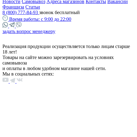
Новости
Самовывоз
Адреса магазинов
Контакты
Вакансии
Франшиза
Статьи
8 (800) 777-84-93
звонок бесплатный
Время работы:
с 9:00 до 22:00
задать вопрос менеджеру
Реализация продукции осуществляется только лицам старше
18 лет!
Товары на сайте можно зарезервировать на условиях
самовывоза
и оплаты в любом удобном магазине нашей сети.
Мы в социальных сетях: