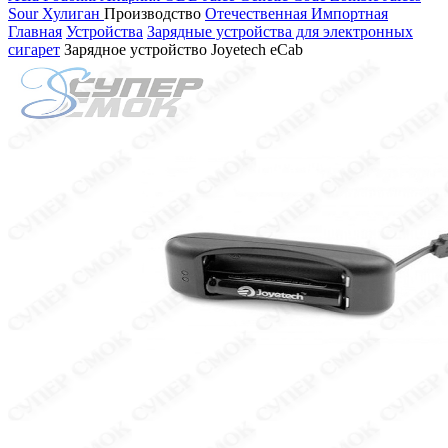
Sour
Хулиган
Производство
Отечественная
Импортная
Главная
Устройства
Зарядные устройства для электронных
сигарет
Зарядное устройство Joyetech eCab