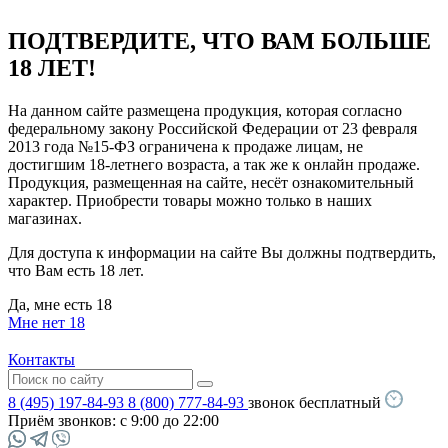
ПОДТВЕРДИТЕ, ЧТО ВАМ БОЛЬШЕ
18 ЛЕТ!
На данном сайте размещена продукция, которая согласно
федеральному закону Российской Федерации от 23 февраля
2013 года №15-ФЗ ограничена к продаже лицам, не
достигшим 18-летнего возраста, а так же к онлайн продаже.
Продукция, размещенная на сайте, несёт ознакомительный
характер. Приобрести товары можно только в наших
магазинах.
Для доступа к информации на сайте Вы должны подтвердить,
что Вам есть 18 лет.
Да, мне есть 18
Мне нет 18
Контакты
8 (495) 197-84-93
8 (800) 777-84-93
звонок бесплатный
Приём звонков:
с 9:00 до 22:00