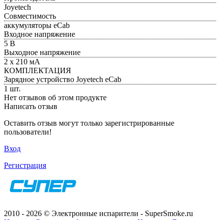
Joyetech
Совместимость
аккумуляторы eCab
Входное напряжение
5 В
Выходное напряжение
2 x 210 мА
КОМПЛЕКТАЦИЯ
Зарядное устройство Joyetech eCab
1 шт.
Нет отзывов об этом продукте
Написать отзыв
Оставить отзыв могут только зарегистрированные
пользователи!
Вход
Регистрация
2010 - 2026 © Электронные испарители - SuperSmoke.ru