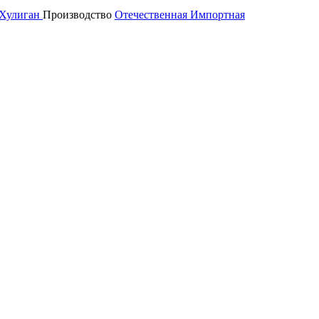
Хулиган
Производство
Отечественная
Импортная