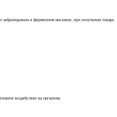
о забронировать в фирменном магазине, при получении товара
тивное воздействие на организм.