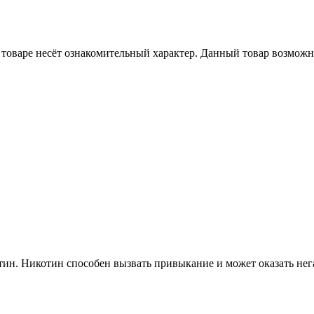
товаре несёт ознакомительный характер. Данный товар возможн
ин. Никотин способен вызвать привыкание и может оказать нега