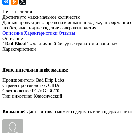
Нет в наличии
Достигнуто максимальное количество
Данная продукция запрещена к онлайн продаже, информация о 
необходимо подтверждение совершеннолетия.
Описание
Характеристики
Отзывы
Описание
"Bad Blood"
- черничный йогурт с гранатом и ванилью.
Характеристики
Дополнительная информация:
Производитель: Bad Drip Labs
Страна производства: США
Соотношение PG/VG: 30/70
Тип никотина: Классический
Внимание!
Данный товар может содержать или содержит никот