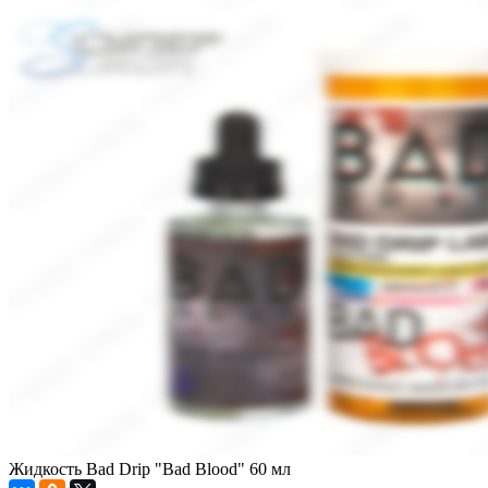
Жидкость Bad Drip "Bad Blood" 60 мл