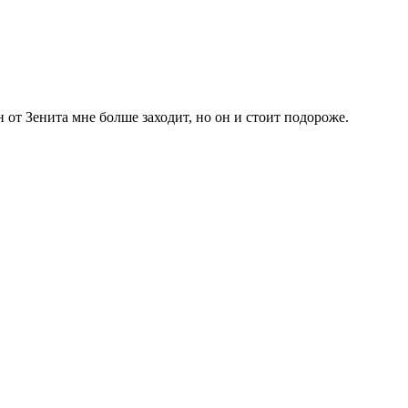
 от Зенита мне болше заходит, но он и стоит подороже.