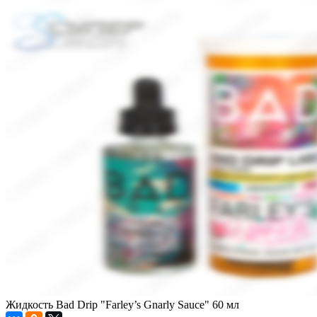
Жидкость Bad Drip "Farley’s Gnarly Sauce" 60 мл