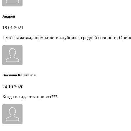
Андрей
18.01.2021
Путёвая жижа, норм киви и клубника, средней сочности, Орион
Василий Каштанов
24.10.2020
Когда ожидается привоз???