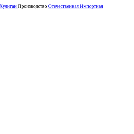
Хулиган
Производство
Отечественная
Импортная