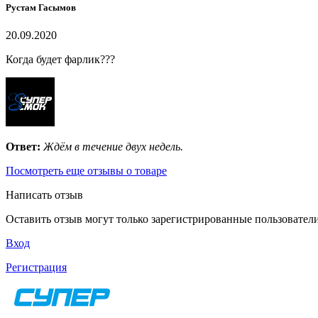
Рустам Гасымов
20.09.2020
Когда будет фарлик???
Ответ:
Ждём в течение двух недель.
Посмотреть еще отзывы о товаре
Написать отзыв
Оставить отзыв могут только зарегистрированные пользовател
Вход
Регистрация