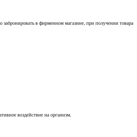
о забронировать в фирменном магазине, при получении товара
тивное воздействие на организм.