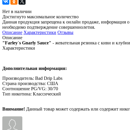
Нет в наличии
Достигнуто максимальное количество
Данная продукция запрещена к онлайн продаже, информация о 
необходимо подтверждение совершеннолетия.
Описание
Характеристики
Отзывы
Описание
"Farley`s Gnarly Sauce"
- жевательная резинка с киви и клубни
Характеристики
Дополнительная информация:
Производитель: Bad Drip Labs
Страна производства: США
Соотношение PG/VG: 30/70
Тип никотина: Классический
Внимание!
Данный товар может содержать или содержит никот