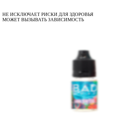
НЕ ИСКЛЮЧАЕТ РИСКИ ДЛЯ ЗДОРОВЬЯ
МОЖЕТ ВЫЗЫВАТЬ ЗАВИСИМОСТЬ