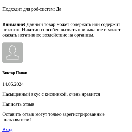
Подходит для pod-систем: Да
Внимание!
Данный товар может содержать или содержит
никотин. Никотин способен вызвать привыкание и может
оказать негативное воздействие на организм.
Виктор Попов
14.05.2024
Насыщенный вкус с кислинкой, очень нравится
Написать отзыв
Оставить отзыв могут только зарегистрированные
пользователи!
Вход