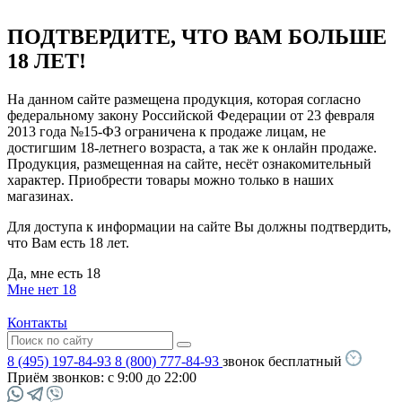
ПОДТВЕРДИТЕ, ЧТО ВАМ БОЛЬШЕ
18 ЛЕТ!
На данном сайте размещена продукция, которая согласно
федеральному закону Российской Федерации от 23 февраля
2013 года №15-ФЗ ограничена к продаже лицам, не
достигшим 18-летнего возраста, а так же к онлайн продаже.
Продукция, размещенная на сайте, несёт ознакомительный
характер. Приобрести товары можно только в наших
магазинах.
Для доступа к информации на сайте Вы должны подтвердить,
что Вам есть 18 лет.
Да, мне есть 18
Мне нет 18
Контакты
8 (495) 197-84-93
8 (800) 777-84-93
звонок бесплатный
Приём звонков:
с 9:00 до 22:00