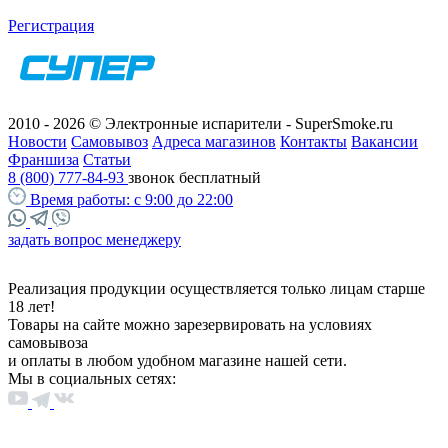
Регистрация
2010 - 2026 © Электронные испарители - SuperSmoke.ru
Новости
Самовывоз
Адреса магазинов
Контакты
Вакансии
Франшиза
Статьи
8 (800) 777-84-93
звонок бесплатный
Время работы:
с 9:00 до 22:00
задать вопрос менеджеру
Реализация продукции осуществляется только лицам старше
18 лет!
Товары на сайте можно зарезервировать на условиях
самовывоза
и оплаты в любом удобном магазине нашей сети.
Мы в социальных сетях: