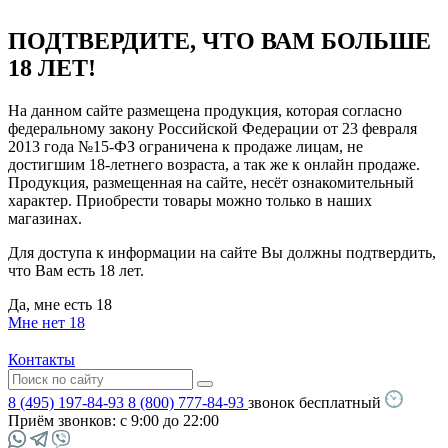
ПОДТВЕРДИТЕ, ЧТО ВАМ БОЛЬШЕ
18 ЛЕТ!
На данном сайте размещена продукция, которая согласно
федеральному закону Российской Федерации от 23 февраля
2013 года №15-ФЗ ограничена к продаже лицам, не
достигшим 18-летнего возраста, а так же к онлайн продаже.
Продукция, размещенная на сайте, несёт ознакомительный
характер. Приобрести товары можно только в наших
магазинах.
Для доступа к информации на сайте Вы должны подтвердить,
что Вам есть 18 лет.
Да, мне есть 18
Мне нет 18
Контакты
8 (495) 197-84-93
8 (800) 777-84-93
звонок бесплатный
Приём звонков:
с 9:00 до 22:00