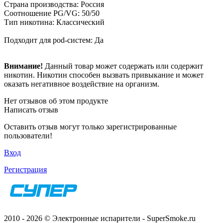
Страна производства: Россия
Соотношение PG/VG: 50/50
Тип никотина: Классический
Подходит для pod-систем: Да
Внимание!
Данный товар может содержать или содержит
никотин. Никотин способен вызвать привыкание и может
оказать негативное воздействие на организм.
Нет отзывов об этом продукте
Написать отзыв
Оставить отзыв могут только зарегистрированные
пользователи!
Вход
Регистрация
2010 - 2026 © Электронные испарители - SuperSmoke.ru