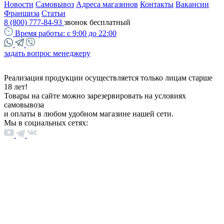
Новости
Самовывоз
Адреса магазинов
Контакты
Вакансии
Франшиза
Статьи
8 (800) 777-84-93
звонок бесплатный
Время работы:
с 9:00 до 22:00
задать вопрос менеджеру
Реализация продукции осуществляется только лицам старше
18 лет!
Товары на сайте можно зарезервировать на условиях
самовывоза
и оплаты в любом удобном магазине нашей сети.
Мы в социальных сетях: