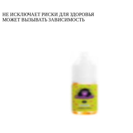
НЕ ИСКЛЮЧАЕТ РИСКИ ДЛЯ ЗДОРОВЬЯ
МОЖЕТ ВЫЗЫВАТЬ ЗАВИСИМОСТЬ