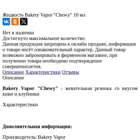
Жидкость Bakery Vapor "Chewy" 10 мл
Нет в наличии
Достигнуто максимальное количество
Данная продукция запрещена к онлайн продаже, информация
о товаре несёт ознакомительный характер. Данный товар
возможно забронировать в фирменном магазине, при
получении товара необходимо подтверждение
совершеннолетия.
Описание
Характеристики
Отзывы
Описание
Bakery Vapor "Chewy"
- жевательная резинка со вкусом
киви и клубники
Характеристики
Дополнительная информация:
Производитель: Bakery Vapor