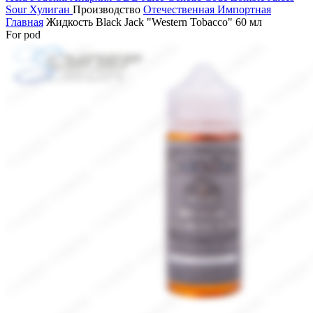
Sour
Хулиган
Производство
Отечественная
Импортная
Главная
Жидкость Black Jack "Western Tobacco" 60 мл
For pod