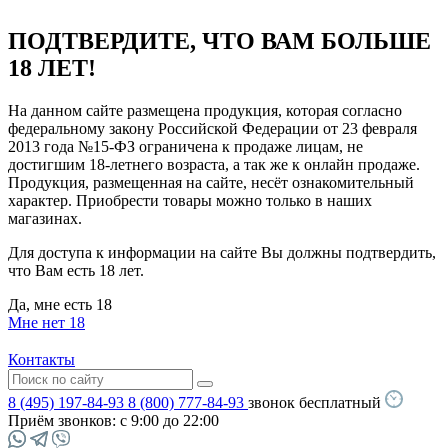
ПОДТВЕРДИТЕ, ЧТО ВАМ БОЛЬШЕ
18 ЛЕТ!
На данном сайте размещена продукция, которая согласно
федеральному закону Российской Федерации от 23 февраля
2013 года №15-ФЗ ограничена к продаже лицам, не
достигшим 18-летнего возраста, а так же к онлайн продаже.
Продукция, размещенная на сайте, несёт ознакомительный
характер. Приобрести товары можно только в наших
магазинах.
Для доступа к информации на сайте Вы должны подтвердить,
что Вам есть 18 лет.
Да, мне есть 18
Мне нет 18
Контакты
8 (495) 197-84-93
8 (800) 777-84-93
звонок бесплатный
Приём звонков:
с 9:00 до 22:00