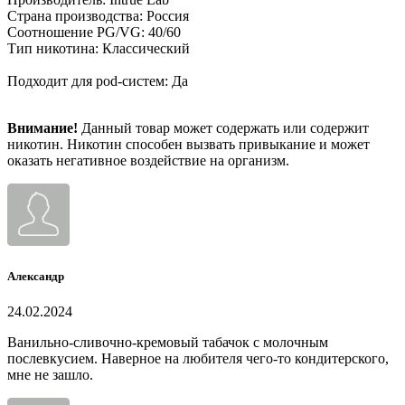
Страна производства: Россия
Соотношение PG/VG: 40/60
Тип никотина: Классический
Подходит для pod-систем: Да
Внимание!
Данный товар может содержать или содержит
никотин. Никотин способен вызвать привыкание и может
оказать негативное воздействие на организм.
Александр
24.02.2024
Ванильно-сливочно-кремовый табачок с молочным
послевкусием. Наверное на любителя чего-то кондитерского,
мне не зашло.