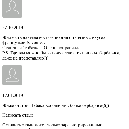
27.10.2019
Жидкость навеяла воспоминания о табачных вкусах
французкой Savourea.
Отличная "табачка". Очень понравилась.
P.S. Где там можно было почувствовать привкус барбариса,
даже не представляю!))
17.01.2019
Жижа отстой. Табака вообще нет, бочка барбариса(((((
Написать отзыв
Оставить отзыв могут только зарегистрированные