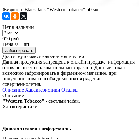
Жидкость Black Jack "Western Tobacco" 60 мл
Нет в наличии
650 руб.
Цена за 1 шт
Забронировать
Достигнуто максимальное количество
Данная продукция запрещена к онлайн продаже, информация
о товаре несёт ознакомительный характер. Данный товар
возможно забронировать в фирменном магазине, при
получении товара необходимо подтверждение
совершеннолетия.
Описание
Характеристики
Отзывы
Описание
"Western Tobacco"
- светлый табак.
Характеристики
Дополнительная информация:
Производитель: Intrue Lab