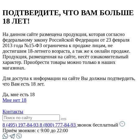
ПОДТВЕРДИТЕ, ЧТО ВАМ БОЛЬШЕ
18 ЛЕТ!
На данном сайте размещена продукция, которая согласно
федеральному закону Российской Федерации от 23 февраля
2013 года №15-ФЗ ограничена к продаже лицам, не
достигшим 18-летнего возраста, а так же к онлайн продаже.
Продукция, размещенная на сайте, несёт ознакомительный
характер. Приобрести товары можно только в наших
магазинах.
Для доступа к информации на сайте Вы должны подтвердить,
что Вам есть 18 лет.
Да, мне есть 18
Мне нет 18
Контакты
8 (495) 197-84-93
8 (800) 777-84-93
звонок бесплатный
Приём звонков:
с 9:00 до 22:00