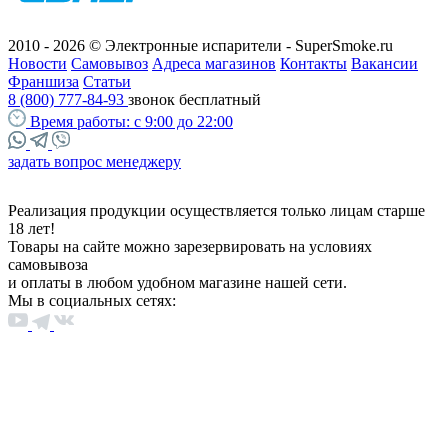
2010 - 2026 © Электронные испарители - SuperSmoke.ru
Новости
Самовывоз
Адреса магазинов
Контакты
Вакансии
Франшиза
Статьи
8 (800) 777-84-93
звонок бесплатный
Время работы:
с 9:00 до 22:00
задать вопрос менеджеру
Реализация продукции осуществляется только лицам старше
18 лет!
Товары на сайте можно зарезервировать на условиях
самовывоза
и оплаты в любом удобном магазине нашей сети.
Мы в социальных сетях: