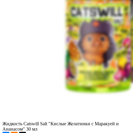
Жидкость Catswill Salt "Кислые Желатинки с Маракуей и
Ананасом" 30 мл