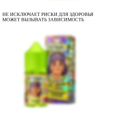
НЕ ИСКЛЮЧАЕТ РИСКИ ДЛЯ ЗДОРОВЬЯ
МОЖЕТ ВЫЗЫВАТЬ ЗАВИСИМОСТЬ