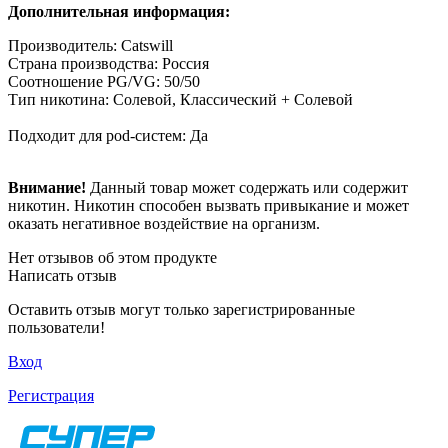
Дополнительная информация:
Производитель: Catswill
Страна производства: Россия
Соотношение PG/VG: 50/50
Тип никотина: Солевой, Классический + Солевой
Подходит для pod-систем: Да
Внимание!
Данный товар может содержать или содержит
никотин. Никотин способен вызвать привыкание и может
оказать негативное воздействие на организм.
Нет отзывов об этом продукте
Написать отзыв
Оставить отзыв могут только зарегистрированные
пользователи!
Вход
Регистрация