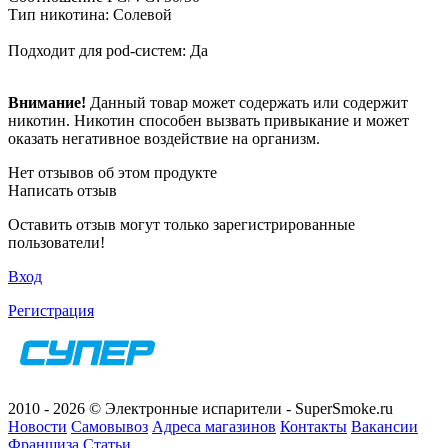
Тип никотина: Солевой
Подходит для pod-систем: Да
Внимание!
Данный товар может содержать или содержит
никотин. Никотин способен вызвать привыкание и может
оказать негативное воздействие на организм.
Нет отзывов об этом продукте
Написать отзыв
Оставить отзыв могут только зарегистрированные
пользователи!
Вход
Регистрация
2010 - 2026 © Электронные испарители - SuperSmoke.ru
Новости
Самовывоз
Адреса магазинов
Контакты
Вакансии
Франшиза
Статьи