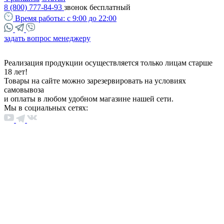
8 (800) 777-84-93
звонок бесплатный
Время работы:
с 9:00 до 22:00
задать вопрос менеджеру
Реализация продукции осуществляется только лицам старше
18 лет!
Товары на сайте можно зарезервировать на условиях
самовывоза
и оплаты в любом удобном магазине нашей сети.
Мы в социальных сетях: