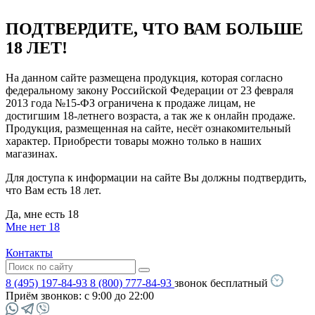
ПОДТВЕРДИТЕ, ЧТО ВАМ БОЛЬШЕ
18 ЛЕТ!
На данном сайте размещена продукция, которая согласно
федеральному закону Российской Федерации от 23 февраля
2013 года №15-ФЗ ограничена к продаже лицам, не
достигшим 18-летнего возраста, а так же к онлайн продаже.
Продукция, размещенная на сайте, несёт ознакомительный
характер. Приобрести товары можно только в наших
магазинах.
Для доступа к информации на сайте Вы должны подтвердить,
что Вам есть 18 лет.
Да, мне есть 18
Мне нет 18
Контакты
8 (495) 197-84-93
8 (800) 777-84-93
звонок бесплатный
Приём звонков:
с 9:00 до 22:00