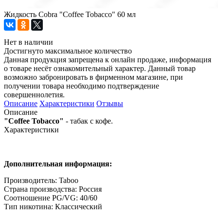
Жидкость Cobra "Coffee Tobacco" 60 мл
Нет в наличии
Достигнуто максимальное количество
Данная продукция запрещена к онлайн продаже, информация
о товаре несёт ознакомительный характер. Данный товар
возможно забронировать в фирменном магазине, при
получении товара необходимо подтверждение
совершеннолетия.
Описание
Характеристики
Отзывы
Описание
"Coffee Tobacco"
- табак с кофе.
Характеристики
Дополнительная информация:
Производитель: Taboo
Страна производства: Россия
Соотношение PG/VG: 40/60
Тип никотина: Классический