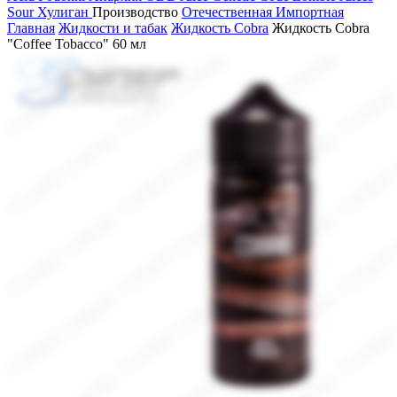
Sour
Хулиган
Производство
Отечественная
Импортная
Главная
Жидкости и табак
Жидкость Cobra
Жидкость Cobra
"Coffee Tobacco" 60 мл