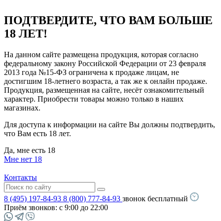
ПОДТВЕРДИТЕ, ЧТО ВАМ БОЛЬШЕ
18 ЛЕТ!
На данном сайте размещена продукция, которая согласно
федеральному закону Российской Федерации от 23 февраля
2013 года №15-ФЗ ограничена к продаже лицам, не
достигшим 18-летнего возраста, а так же к онлайн продаже.
Продукция, размещенная на сайте, несёт ознакомительный
характер. Приобрести товары можно только в наших
магазинах.
Для доступа к информации на сайте Вы должны подтвердить,
что Вам есть 18 лет.
Да, мне есть 18
Мне нет 18
Контакты
8 (495) 197-84-93
8 (800) 777-84-93
звонок бесплатный
Приём звонков:
с 9:00 до 22:00