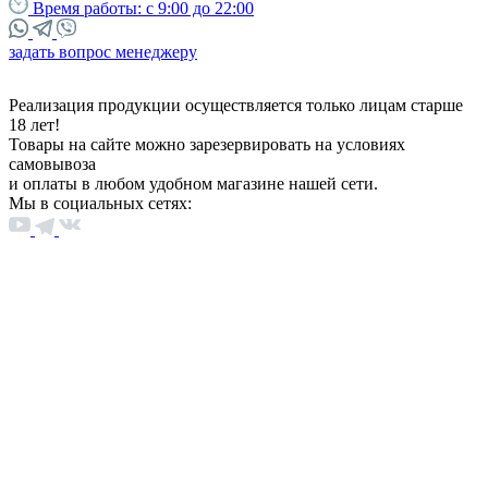
Время работы:
с 9:00 до 22:00
задать вопрос менеджеру
Реализация продукции осуществляется только лицам старше
18 лет!
Товары на сайте можно зарезервировать на условиях
самовывоза
и оплаты в любом удобном магазине нашей сети.
Мы в социальных сетях: