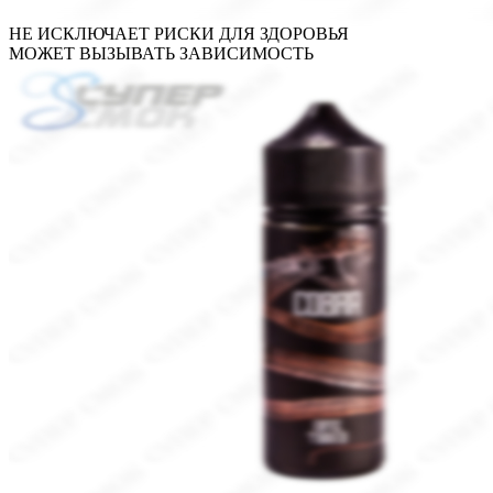
НЕ ИСКЛЮЧАЕТ РИСКИ ДЛЯ ЗДОРОВЬЯ
МОЖЕТ ВЫЗЫВАТЬ ЗАВИСИМОСТЬ