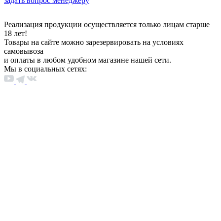
задать вопрос менеджеру
Реализация продукции осуществляется только лицам старше
18 лет!
Товары на сайте можно зарезервировать на условиях
самовывоза
и оплаты в любом удобном магазине нашей сети.
Мы в социальных сетях: