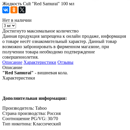
Жидкость Cult "Red Samurai" 100 мл
Нет в наличии
Достигнуто максимальное количество
Данная продукция запрещена к онлайн продаже, информация
о товаре несёт ознакомительный характер. Данный товар
возможно забронировать в фирменном магазине, при
получении товара необходимо подтверждение
совершеннолетия.
Описание
Характеристики
Отзывы
Описание
"Red Samurai"
- вишневая кола.
Характеристики
Дополнительная информация:
Производитель: Taboo
Страна производства: Россия
Соотношение PG/VG: 30/70
Тип никотина: Классический