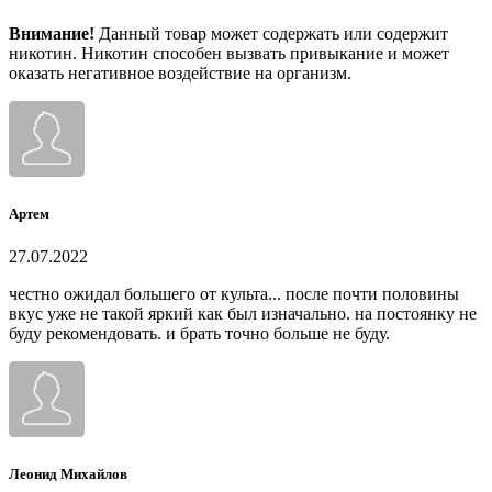
Внимание!
Данный товар может содержать или содержит
никотин. Никотин способен вызвать привыкание и может
оказать негативное воздействие на организм.
Артем
27.07.2022
честно ожидал большего от культа... после почти половины
вкус уже не такой яркий как был изначально. на постоянку не
буду рекомендовать. и брать точно больше не буду.
Леонид Михайлов