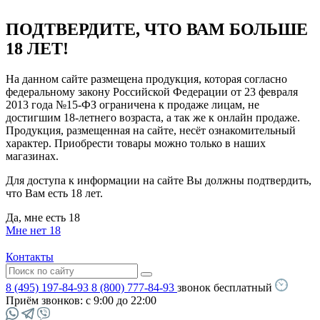
ПОДТВЕРДИТЕ, ЧТО ВАМ БОЛЬШЕ
18 ЛЕТ!
На данном сайте размещена продукция, которая согласно
федеральному закону Российской Федерации от 23 февраля
2013 года №15-ФЗ ограничена к продаже лицам, не
достигшим 18-летнего возраста, а так же к онлайн продаже.
Продукция, размещенная на сайте, несёт ознакомительный
характер. Приобрести товары можно только в наших
магазинах.
Для доступа к информации на сайте Вы должны подтвердить,
что Вам есть 18 лет.
Да, мне есть 18
Мне нет 18
Контакты
8 (495) 197-84-93
8 (800) 777-84-93
звонок бесплатный
Приём звонков:
с 9:00 до 22:00