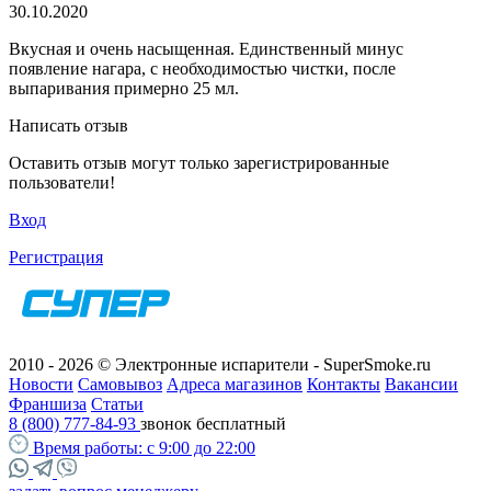
30.10.2020
Вкусная и очень насыщенная. Единственный минус
появление нагара, с необходимостью чистки, после
выпаривания примерно 25 мл.
Написать отзыв
Оставить отзыв могут только зарегистрированные
пользователи!
Вход
Регистрация
2010 - 2026 © Электронные испарители - SuperSmoke.ru
Новости
Самовывоз
Адреса магазинов
Контакты
Вакансии
Франшиза
Статьи
8 (800) 777-84-93
звонок бесплатный
Время работы:
с 9:00 до 22:00