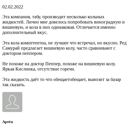
02.02.2022
Эта компания, табу, производит несколько кольных
жидкостей. Лично мне довелось попробовать виноградную и
вишневую, и кола в них одинаковая. Отличается именно
дополнительный вкус.
Эта кола компетентна, не лучшее что встречал, но вкусно. Ред
Самурай предлагает вишневую колу, часто сравнивают с
доктором пеппером.
Не похоже на доктор Пеппер, похоже на вишневую колу.
Яркая Кислинка, отсутствие горечи.
Эта жидкость даёт то что обещаетобещает, вывозит за базар
так сказать.
Артём