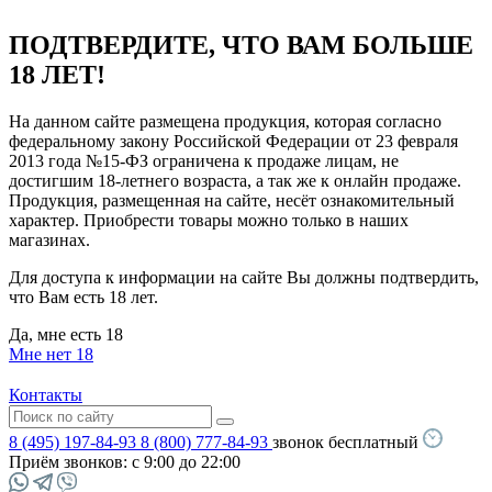
ПОДТВЕРДИТЕ, ЧТО ВАМ БОЛЬШЕ
18 ЛЕТ!
На данном сайте размещена продукция, которая согласно
федеральному закону Российской Федерации от 23 февраля
2013 года №15-ФЗ ограничена к продаже лицам, не
достигшим 18-летнего возраста, а так же к онлайн продаже.
Продукция, размещенная на сайте, несёт ознакомительный
характер. Приобрести товары можно только в наших
магазинах.
Для доступа к информации на сайте Вы должны подтвердить,
что Вам есть 18 лет.
Да, мне есть 18
Мне нет 18
Контакты
8 (495) 197-84-93
8 (800) 777-84-93
звонок бесплатный
Приём звонков:
с 9:00 до 22:00