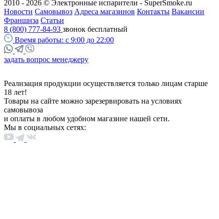
2010 - 2026 © Электронные испарители - SuperSmoke.ru
Новости
Самовывоз
Адреса магазинов
Контакты
Вакансии
Франшиза
Статьи
8 (800) 777-84-93
звонок бесплатный
Время работы:
с 9:00 до 22:00
задать вопрос менеджеру
Реализация продукции осуществляется только лицам старше
18 лет!
Товары на сайте можно зарезервировать на условиях
самовывоза
и оплаты в любом удобном магазине нашей сети.
Мы в социальных сетях: