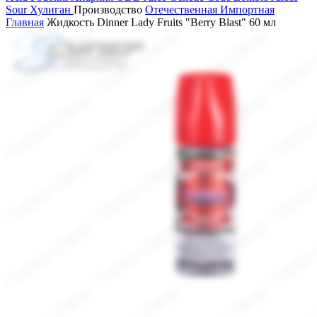
Sour
Хулиган
Производство
Отечественная
Импортная
Главная
Жидкость Dinner Lady Fruits "Berry Blast" 60 мл