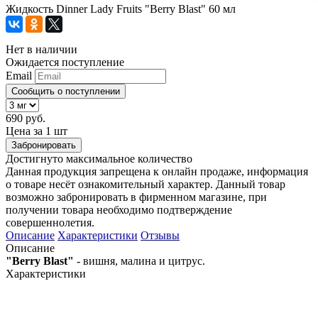
Жидкость Dinner Lady Fruits "Berry Blast" 60 мл
Нет в наличии
Ожидается поступление
Email
Сообщить о поступлении
690 руб.
Цена за 1 шт
Забронировать
Достигнуто максимальное количество
Данная продукция запрещена к онлайн продаже, информация
о товаре несёт ознакомительный характер. Данный товар
возможно забронировать в фирменном магазине, при
получении товара необходимо подтверждение
совершеннолетия.
Описание
Характеристики
Отзывы
Описание
"Berry Blast"
- вишня, малина и цитрус.
Характеристики