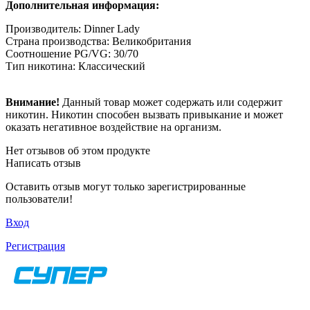
Дополнительная информация:
Производитель: Dinner Lady
Страна производства: Великобритания
Соотношение PG/VG: 30/70
Тип никотина: Классический
Внимание!
Данный товар может содержать или содержит
никотин. Никотин способен вызвать привыкание и может
оказать негативное воздействие на организм.
Нет отзывов об этом продукте
Написать отзыв
Оставить отзыв могут только зарегистрированные
пользователи!
Вход
Регистрация