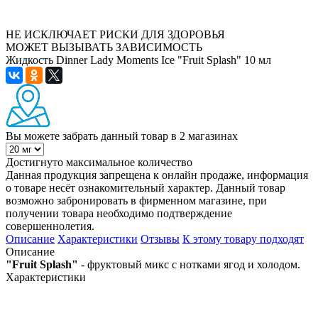
НЕ ИСКЛЮЧАЕТ РИСКИ ДЛЯ ЗДОРОВЬЯ
МОЖЕТ ВЫЗЫВАТЬ ЗАВИСИМОСТЬ
Жидкость Dinner Lady Moments Ice "Fruit Splash" 10 мл
Вы можете забрать данный товар
в 2 магазинах
Достигнуто максимальное количество
Данная продукция запрещена к онлайн продаже, информация
о товаре несёт ознакомительный характер. Данный товар
возможно забронировать в фирменном магазине, при
получении товара необходимо подтверждение
совершеннолетия.
Описание
Характеристики
Отзывы
К этому товару подходят
Описание
"Fruit Splash"
- фруктовый микс с нотками ягод и холодом.
Характеристики