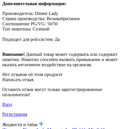
Дополнительная информация:
Производитель: Dinner Lady
Страна производства: Великобритания
Соотношение PG/VG: 50/50
Тип никотина: Солевой
Подходит для pod-систем: Да
Внимание!
Данный товар может содержать или содержит
никотин. Никотин способен вызвать привыкание и может
оказать негативное воздействие на организм.
Нет отзывов об этом продукте
Написать отзыв
Оставить отзыв могут только зарегистрированные
пользователи!
Вход
Регистрация
Жидкости и табак