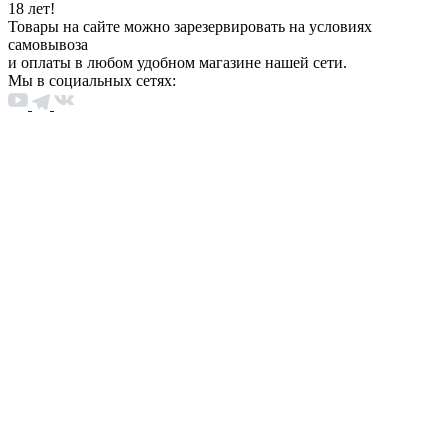
18 лет!
Товары на сайте можно зарезервировать на условиях
самовывоза
и оплаты в любом удобном магазине нашей сети.
Мы в социальных сетях: