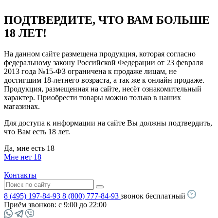
ПОДТВЕРДИТЕ, ЧТО ВАМ БОЛЬШЕ
18 ЛЕТ!
На данном сайте размещена продукция, которая согласно
федеральному закону Российской Федерации от 23 февраля
2013 года №15-ФЗ ограничена к продаже лицам, не
достигшим 18-летнего возраста, а так же к онлайн продаже.
Продукция, размещенная на сайте, несёт ознакомительный
характер. Приобрести товары можно только в наших
магазинах.
Для доступа к информации на сайте Вы должны подтвердить,
что Вам есть 18 лет.
Да, мне есть 18
Мне нет 18
Контакты
8 (495) 197-84-93
8 (800) 777-84-93
звонок бесплатный
Приём звонков:
с 9:00 до 22:00