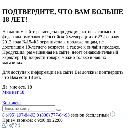
ПОДТВЕРДИТЕ, ЧТО ВАМ БОЛЬШЕ
18 ЛЕТ!
На данном сайте размещена продукция, которая согласно
федеральному закону Российской Федерации от 23 февраля
2013 года №15-ФЗ ограничена к продаже лицам, не
достигшим 18-летнего возраста, а так же к онлайн продаже.
Продукция, размещенная на сайте, несёт ознакомительный
характер. Приобрести товары можно только в наших
магазинах.
Для доступа к информации на сайте Вы должны подтвердить,
что Вам есть 18 лет.
Да, мне есть 18
Мне нет 18
Контакты
8 (495) 197-84-93
8 (800) 777-84-93
звонок бесплатный
Приём звонков:
с 9:00 до 22:00