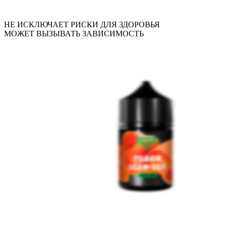
НЕ ИСКЛЮЧАЕТ РИСКИ ДЛЯ ЗДОРОВЬЯ
МОЖЕТ ВЫЗЫВАТЬ ЗАВИСИМОСТЬ