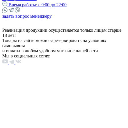
Время работы:
с 9:00 до 22:00
задать вопрос менеджеру
Реализация продукции осуществляется только лицам старше
18 лет!
Товары на сайте можно зарезервировать на условиях
самовывоза
и оплаты в любом удобном магазине нашей сети.
Мы в социальных сетях: