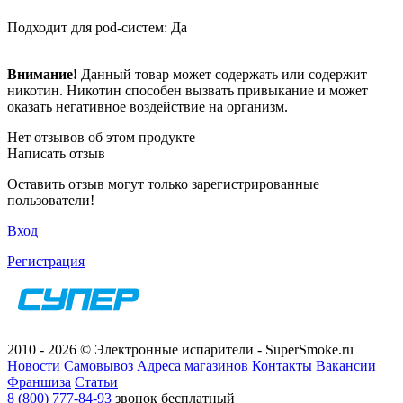
Подходит для pod-систем: Да
Внимание!
Данный товар может содержать или содержит
никотин. Никотин способен вызвать привыкание и может
оказать негативное воздействие на организм.
Нет отзывов об этом продукте
Написать отзыв
Оставить отзыв могут только зарегистрированные
пользователи!
Вход
Регистрация
2010 - 2026 © Электронные испарители - SuperSmoke.ru
Новости
Самовывоз
Адреса магазинов
Контакты
Вакансии
Франшиза
Статьи
8 (800) 777-84-93
звонок бесплатный