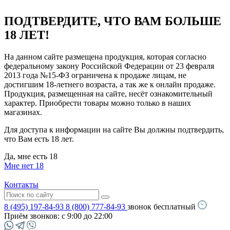
ПОДТВЕРДИТЕ, ЧТО ВАМ БОЛЬШЕ
18 ЛЕТ!
На данном сайте размещена продукция, которая согласно
федеральному закону Российской Федерации от 23 февраля
2013 года №15-ФЗ ограничена к продаже лицам, не
достигшим 18-летнего возраста, а так же к онлайн продаже.
Продукция, размещенная на сайте, несёт ознакомительный
характер. Приобрести товары можно только в наших
магазинах.
Для доступа к информации на сайте Вы должны подтвердить,
что Вам есть 18 лет.
Да, мне есть 18
Мне нет 18
Контакты
8 (495) 197-84-93
8 (800) 777-84-93
звонок бесплатный
Приём звонков:
с 9:00 до 22:00