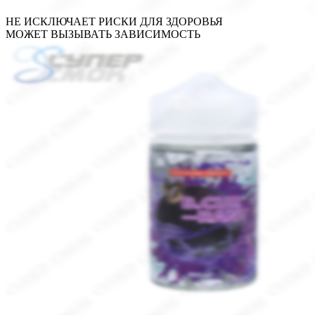
НЕ ИСКЛЮЧАЕТ РИСКИ ДЛЯ ЗДОРОВЬЯ
МОЖЕТ ВЫЗЫВАТЬ ЗАВИСИМОСТЬ