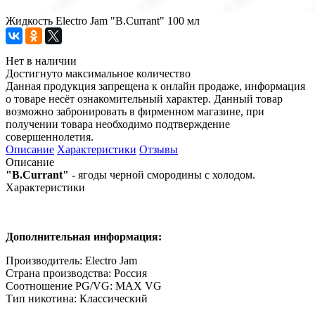
Жидкость Electro Jam "B.Currant" 100 мл
Нет в наличии
Достигнуто максимальное количество
Данная продукция запрещена к онлайн продаже, информация
о товаре несёт ознакомительный характер. Данный товар
возможно забронировать в фирменном магазине, при
получении товара необходимо подтверждение
совершеннолетия.
Описание
Характеристики
Отзывы
Описание
"B.Currant"
- ягоды черной смородины с холодом.
Характеристики
Дополнительная информация:
Производитель: Electro Jam
Страна производства: Россия
Соотношение PG/VG: MAX VG
Тип никотина: Классический