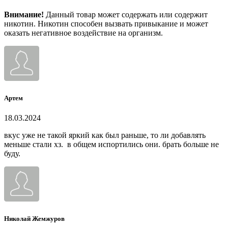
Внимание!
Данный товар может содержать или содержит
никотин. Никотин способен вызвать привыкание и может
оказать негативное воздействие на организм.
Артем
18.03.2024
вкус уже не такой яркий как был раньше, то ли добавлять
меньше стали хз. в общем испортились они. брать больше не
буду.
Николай Жемжуров