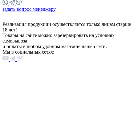
задать вопрос менеджеру
Реализация продукции осуществляется только лицам старше
18 лет!
Товары на сайте можно зарезервировать на условиях
самовывоза
и оплаты в любом удобном магазине нашей сети.
Мы в социальных сетях: