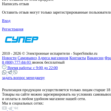
Написать отзыв
Оставить отзыв могут только зарегистрированные пользовател
Вход
Регистрация
2010 - 2026 © Электронные испарители - SuperSmoke.ru
Новости
Самовывоз
Адреса магазинов
Контакты
Вакансии
Фр
8 (800) 777-84-93
звонок бесплатный
Время работы:
с 9:00 до 22:00
задать вопрос менеджеру
Реализация продукции осуществляется только лицам старше 18 
Товары на сайте можно зарезервировать на условиях самовыво
и оплаты в любом удобном магазине нашей сети.
Мы в социальных сетях: