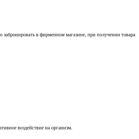
о забронировать в фирменном магазине, при получении товара
тивное воздействие на организм.