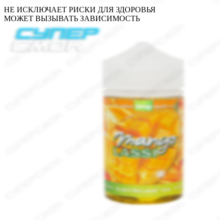
НЕ ИСКЛЮЧАЕТ РИСКИ ДЛЯ ЗДОРОВЬЯ
МОЖЕТ ВЫЗЫВАТЬ ЗАВИСИМОСТЬ