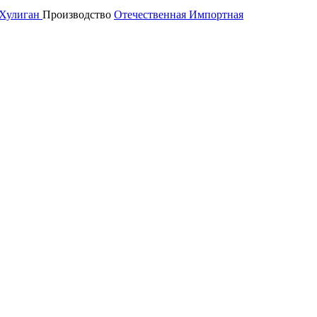
Хулиган
Производство
Отечественная
Импортная