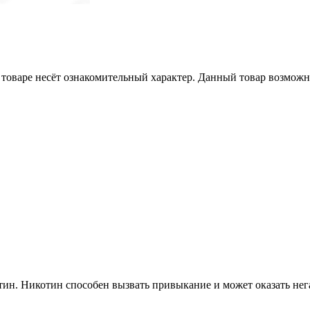
товаре несёт ознакомительный характер. Данный товар возможн
ин. Никотин способен вызвать привыкание и может оказать нега