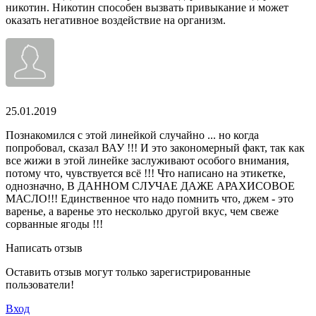
никотин. Никотин способен вызвать привыкание и может
оказать негативное воздействие на организм.
25.01.2019
Познакомился с этой линейкой случайно ... но когда
попробовал, сказал ВАУ !!! И это закономерный факт, так как
все жижи в этой линейке заслуживают особого внимания,
потому что, чувствуется всё !!! Что написано на этикетке,
однозначно, В ДАННОМ СЛУЧАЕ ДАЖЕ АРАХИСОВОЕ
МАСЛО!!! Единственное что надо помнить что, джем - это
варенье, а варенье это несколько другой вкус, чем свеже
сорванные ягоды !!!
Написать отзыв
Оставить отзыв могут только зарегистрированные
пользователи!
Вход