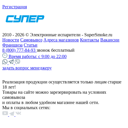
Регистрация
2010 - 2026 © Электронные испарители - SuperSmoke.ru
Новости
Самовывоз
Адреса магазинов
Контакты
Вакансии
Франшиза
Статьи
8 (800) 777-84-93
звонок бесплатный
Время работы:
с 9:00 до 22:00
задать вопрос менеджеру
Реализация продукции осуществляется только лицам старше
18 лет!
Товары на сайте можно зарезервировать на условиях
самовывоза
и оплаты в любом удобном магазине нашей сети.
Мы в социальных сетях: