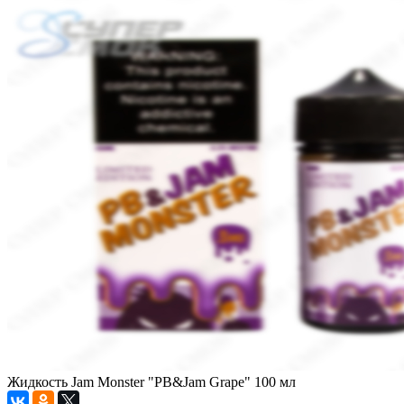
Жидкость Jam Monster "PB&Jam Grape" 100 мл