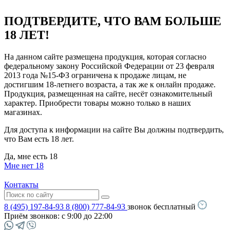
ПОДТВЕРДИТЕ, ЧТО ВАМ БОЛЬШЕ
18 ЛЕТ!
На данном сайте размещена продукция, которая согласно
федеральному закону Российской Федерации от 23 февраля
2013 года №15-ФЗ ограничена к продаже лицам, не
достигшим 18-летнего возраста, а так же к онлайн продаже.
Продукция, размещенная на сайте, несёт ознакомительный
характер. Приобрести товары можно только в наших
магазинах.
Для доступа к информации на сайте Вы должны подтвердить,
что Вам есть 18 лет.
Да, мне есть 18
Мне нет 18
Контакты
8 (495) 197-84-93
8 (800) 777-84-93
звонок бесплатный
Приём звонков:
с 9:00 до 22:00