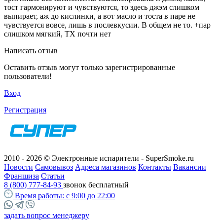
тост гармонируют и чувствуются, то здесь джэм слишком
выпирает, аж до кислинки, а вот масло и тоста в паре не
чувствуется вовсе, лишь в послевкусии. В общем не то. +пар
слишком мягкий, ТХ почти нет
Написать отзыв
Оставить отзыв могут только зарегистрированные
пользователи!
Вход
Регистрация
2010 - 2026 © Электронные испарители - SuperSmoke.ru
Новости
Самовывоз
Адреса магазинов
Контакты
Вакансии
Франшиза
Статьи
8 (800) 777-84-93
звонок бесплатный
Время работы:
с 9:00 до 22:00
задать вопрос менеджеру