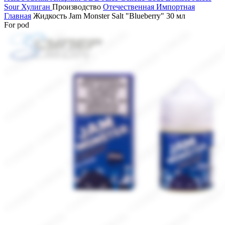
Sour
Хулиган
Производство
Отечественная
Импортная
Главная
Жидкость Jam Monster Salt "Blueberry" 30 мл
For pod