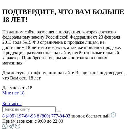
ПОДТВЕРДИТЕ, ЧТО ВАМ БОЛЬШЕ
18 ЛЕТ!
На данном сайте размещена продукция, которая согласно
федеральному закону Российской Федерации от 23 февраля
2013 года №15-ФЗ ограничена к продаже лицам, не
достигшим 18-летнего возраста, а так же к онлайн продаже.
Продукция, размещенная на сайте, несёт ознакомительный
характер. Приобрести товары можно только в наших
магазинах.
Для доступа к информации на сайте Вы должны подтвердить,
что Вам есть 18 лет.
Да, мне есть 18
Мне нет 18
Контакты
8 (495) 197-84-93
8 (800) 777-84-93
звонок бесплатный
Приём звонков:
с 9:00 до 22:00