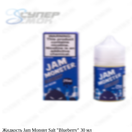
Жидкость Jam Monster Salt "Blueberry" 30 мл