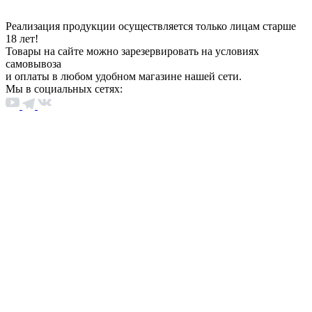
Реализация продукции осуществляется только лицам старше
18 лет!
Товары на сайте можно зарезервировать на условиях
самовывоза
и оплаты в любом удобном магазине нашей сети.
Мы в социальных сетях: