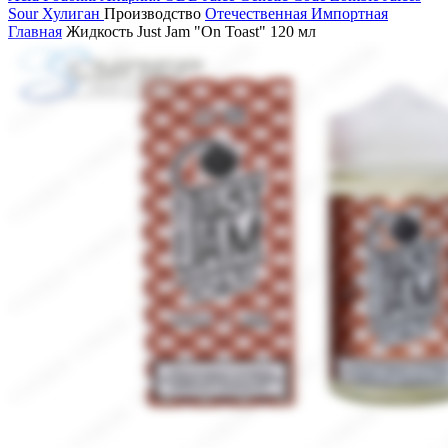
Sour
Хулиган
Производство
Отечественная
Импортная
Главная
Жидкость Just Jam "On Toast" 120 мл