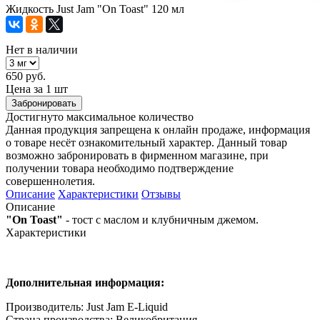
Жидкость Just Jam "On Toast" 120 мл
Нет в наличии
650 руб.
Цена за 1 шт
Забронировать
Достигнуто максимальное количество
Данная продукция запрещена к онлайн продаже, информация
о товаре несёт ознакомительный характер. Данный товар
возможно забронировать в фирменном магазине, при
получении товара необходимо подтверждение
совершеннолетия.
Описание
Характеристики
Отзывы
Описание
"On Toast"
- тост с маслом и клубничным джемом.
Характеристики
Дополнительная информация:
Производитель: Just Jam E-Liquid
Страна производства: Великобритания