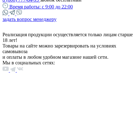
Время работы:
с 9:00 до 22:00
задать вопрос менеджеру
Реализация продукции осуществляется только лицам старше
18 лет!
Товары на сайте можно зарезервировать на условиях
самовывоза
и оплаты в любом удобном магазине нашей сети.
Мы в социальных сетях: