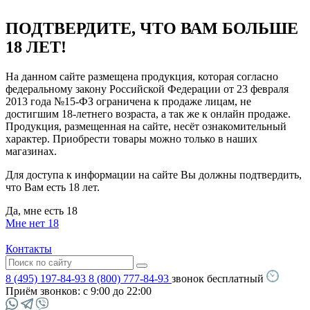
ПОДТВЕРДИТЕ, ЧТО ВАМ БОЛЬШЕ
18 ЛЕТ!
На данном сайте размещена продукция, которая согласно
федеральному закону Российской Федерации от 23 февраля
2013 года №15-ФЗ ограничена к продаже лицам, не
достигшим 18-летнего возраста, а так же к онлайн продаже.
Продукция, размещенная на сайте, несёт ознакомительный
характер. Приобрести товары можно только в наших
магазинах.
Для доступа к информации на сайте Вы должны подтвердить,
что Вам есть 18 лет.
Да, мне есть 18
Мне нет 18
Контакты
8 (495) 197-84-93
8 (800) 777-84-93
звонок бесплатный
Приём звонков:
с 9:00 до 22:00