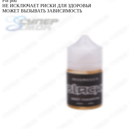
For pod
НЕ ИСКЛЮЧАЕТ РИСКИ ДЛЯ ЗДОРОВЬЯ
МОЖЕТ ВЫЗЫВАТЬ ЗАВИСИМОСТЬ