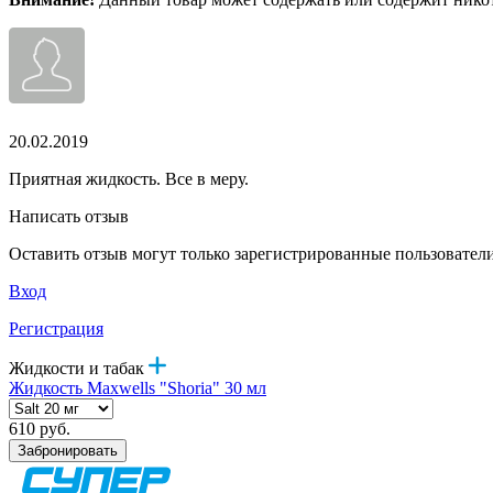
20.02.2019
Приятная жидкость. Все в меру.
Написать отзыв
Оставить отзыв могут только зарегистрированные пользовател
Вход
Регистрация
Жидкости и табак
Жидкость Maxwells "Shoria" 30 мл
610 руб.
Забронировать