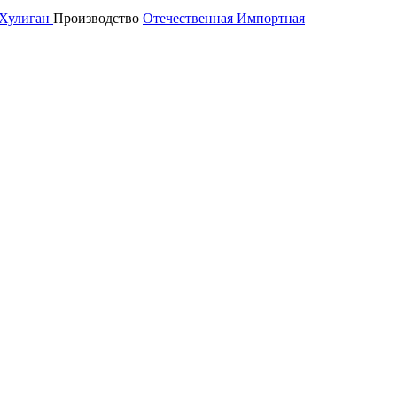
Хулиган
Производство
Отечественная
Импортная