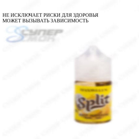
НЕ ИСКЛЮЧАЕТ РИСКИ ДЛЯ ЗДОРОВЬЯ
МОЖЕТ ВЫЗЫВАТЬ ЗАВИСИМОСТЬ