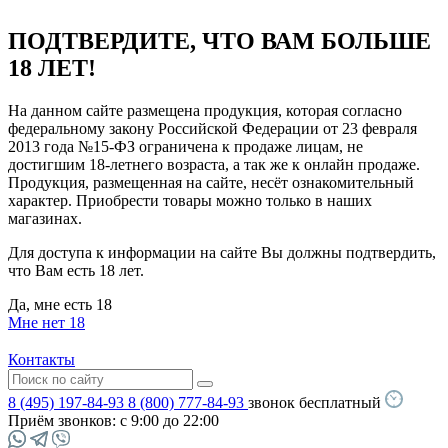
ПОДТВЕРДИТЕ, ЧТО ВАМ БОЛЬШЕ
18 ЛЕТ!
На данном сайте размещена продукция, которая согласно
федеральному закону Российской Федерации от 23 февраля
2013 года №15-ФЗ ограничена к продаже лицам, не
достигшим 18-летнего возраста, а так же к онлайн продаже.
Продукция, размещенная на сайте, несёт ознакомительный
характер. Приобрести товары можно только в наших
магазинах.
Для доступа к информации на сайте Вы должны подтвердить,
что Вам есть 18 лет.
Да, мне есть 18
Мне нет 18
Контакты
8 (495) 197-84-93
8 (800) 777-84-93
звонок бесплатный
Приём звонков:
с 9:00 до 22:00