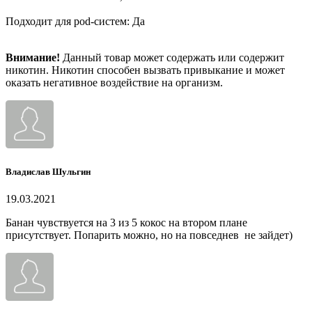
Подходит для pod-систем: Да
Внимание!
Данный товар может содержать или содержит
никотин. Никотин способен вызвать привыкание и может
оказать негативное воздействие на организм.
Владислав Шульгин
19.03.2021
Банан чувствуется на 3 из 5 кокос на втором плане
присутствует. Попарить можно, но на повседнев не зайдет)