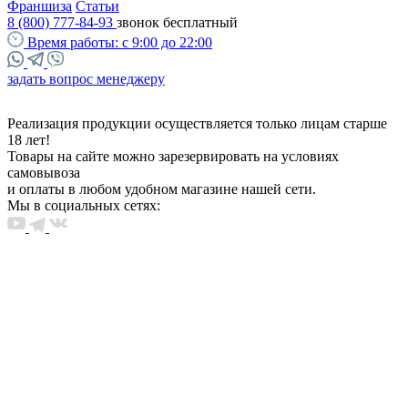
Франшиза
Статьи
8 (800) 777-84-93
звонок бесплатный
Время работы:
с 9:00 до 22:00
задать вопрос менеджеру
Реализация продукции осуществляется только лицам старше
18 лет!
Товары на сайте можно зарезервировать на условиях
самовывоза
и оплаты в любом удобном магазине нашей сети.
Мы в социальных сетях: