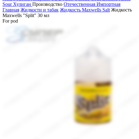
Sour
Хулиган
Производство
Отечественная
Импортная
Главная
Жидкости и табак
Жидкость Maxwells Salt
Жидкость
Maxwells "Split" 30 мл
For pod