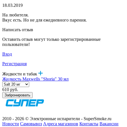
18.03.2019
На любителя.
Вкус есть. Но не для ежедневного парения.
Написать отзыв
Оставить отзыв могут только зарегистрированные
пользователи!
Вход
Регистрация
Жидкости и табак
Жидкость Maxwells "Shoria" 30 мл
610 руб.
Забронировать
2010 - 2026 © Электронные испарители - SuperSmoke.ru
Новости
Самовывоз
Адреса магазинов
Контакты
Вакансии