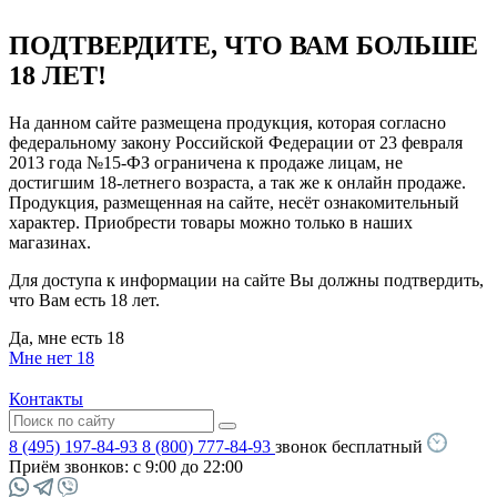
ПОДТВЕРДИТЕ, ЧТО ВАМ БОЛЬШЕ
18 ЛЕТ!
На данном сайте размещена продукция, которая согласно
федеральному закону Российской Федерации от 23 февраля
2013 года №15-ФЗ ограничена к продаже лицам, не
достигшим 18-летнего возраста, а так же к онлайн продаже.
Продукция, размещенная на сайте, несёт ознакомительный
характер. Приобрести товары можно только в наших
магазинах.
Для доступа к информации на сайте Вы должны подтвердить,
что Вам есть 18 лет.
Да, мне есть 18
Мне нет 18
Контакты
8 (495) 197-84-93
8 (800) 777-84-93
звонок бесплатный
Приём звонков:
с 9:00 до 22:00