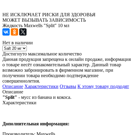
НЕ ИСКЛЮЧАЕТ РИСКИ ДЛЯ ЗДОРОВЬЯ
МОЖЕТ ВЫЗЫВАТЬ ЗАВИСИМОСТЬ
Жидкость Maxwells "Split" 10 мл
Нет в наличии
Достигнуто максимальное количество
Данная продукция запрещена к онлайн продаже, информация
о товаре несёт ознакомительный характер. Данный товар
возможно забронировать в фирменном магазине, при
получении товара необходимо подтверждение
совершеннолетия.
Описание
Характеристики
Отзывы
К этому товару подходят
Описание
"Split"
- мусс из банана и кокоса.
Характеристики
Дополнительная информация:
Производитель: Maxwells