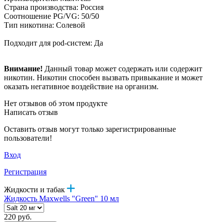
Страна производства: Россия
Соотношение PG/VG: 50/50
Тип никотина: Солевой
Подходит для pod-систем: Да
Внимание!
Данный товар может содержать или содержит
никотин. Никотин способен вызвать привыкание и может
оказать негативное воздействие на организм.
Нет отзывов об этом продукте
Написать отзыв
Оставить отзыв могут только зарегистрированные
пользователи!
Вход
Регистрация
Жидкости и табак
Жидкость Maxwells "Green" 10 мл
220 руб.