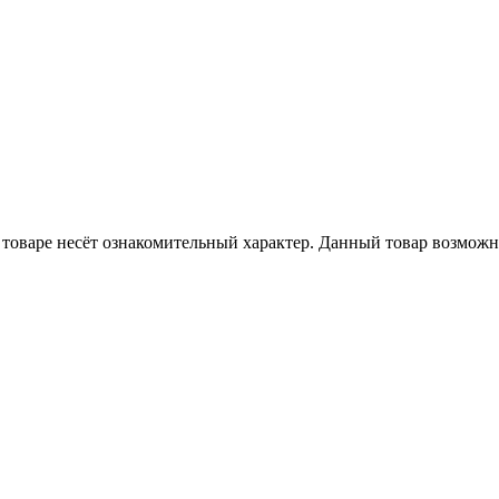
товаре несёт ознакомительный характер. Данный товар возможн