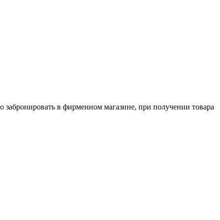
о забронировать в фирменном магазине, при получении товара