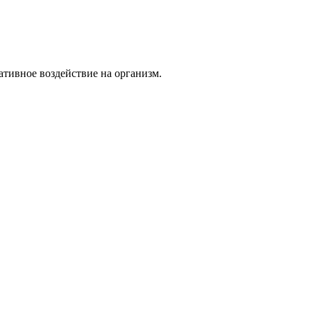
тивное воздействие на организм.