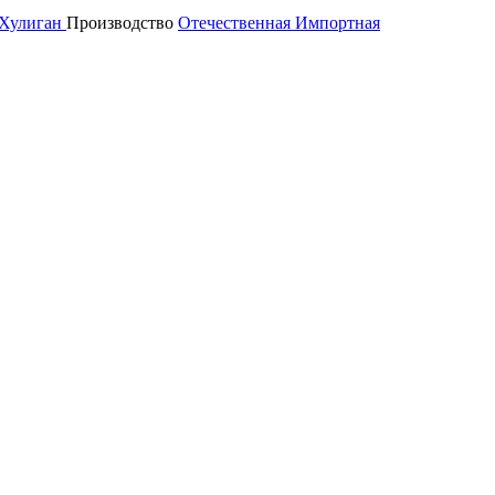
Хулиган
Производство
Отечественная
Импортная