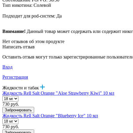
Тип никотина: Солевой
Подходит для pod-систем: Да
Внимание!
Данный товар может содержать или содержит никот
Нет отзывов об этом продукте
Написать отзыв
Оставить отзыв могут только зарегистрированные пользовател
Вход
Регистрация
Жидкости и табак
Жидкость Rell Salt Orange "Aloe Strawberry Kiwi" 10 мл
730 руб.
Забронировать
Жидкость Rell Salt Orange "Blueberry Ice" 10 мл
730 руб.
Забронировать