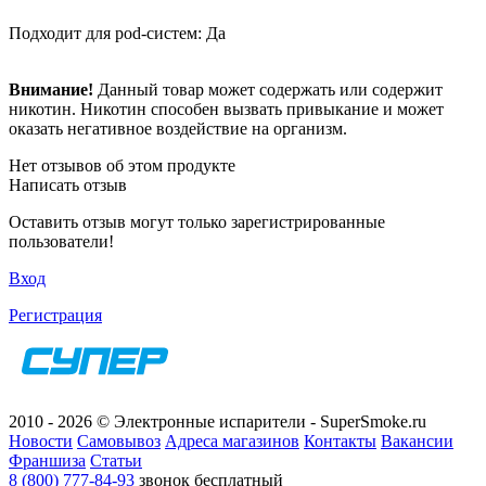
Подходит для pod-систем: Да
Внимание!
Данный товар может содержать или содержит
никотин. Никотин способен вызвать привыкание и может
оказать негативное воздействие на организм.
Нет отзывов об этом продукте
Написать отзыв
Оставить отзыв могут только зарегистрированные
пользователи!
Вход
Регистрация
2010 - 2026 © Электронные испарители - SuperSmoke.ru
Новости
Самовывоз
Адреса магазинов
Контакты
Вакансии
Франшиза
Статьи
8 (800) 777-84-93
звонок бесплатный