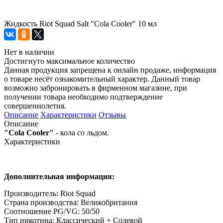
Жидкость Riot Squad Salt "Cola Cooler" 10 мл
Нет в наличии
Достигнуто максимальное количество
Данная продукция запрещена к онлайн продаже, информация
о товаре несёт ознакомительный характер. Данный товар
возможно забронировать в фирменном магазине, при
получении товара необходимо подтверждение
совершеннолетия.
Описание
Характеристики
Отзывы
Описание
"Cola Cooler"
- кола со льдом.
Характеристики
Дополнительная информация:
Производитель: Riot Squad
Страна производства: Великобритания
Соотношение PG/VG: 50/50
Тип никотина: Классический + Солевой