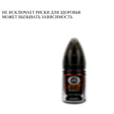
НЕ ИСКЛЮЧАЕТ РИСКИ ДЛЯ ЗДОРОВЬЯ
МОЖЕТ ВЫЗЫВАТЬ ЗАВИСИМОСТЬ