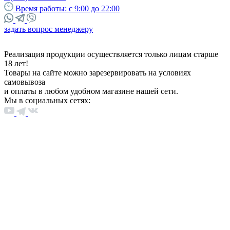
Время работы:
с 9:00 до 22:00
задать вопрос менеджеру
Реализация продукции осуществляется только лицам старше
18 лет!
Товары на сайте можно зарезервировать на условиях
самовывоза
и оплаты в любом удобном магазине нашей сети.
Мы в социальных сетях: