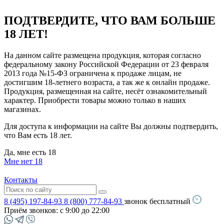
ПОДТВЕРДИТЕ, ЧТО ВАМ БОЛЬШЕ
18 ЛЕТ!
На данном сайте размещена продукция, которая согласно
федеральному закону Российской Федерации от 23 февраля
2013 года №15-ФЗ ограничена к продаже лицам, не
достигшим 18-летнего возраста, а так же к онлайн продаже.
Продукция, размещенная на сайте, несёт ознакомительный
характер. Приобрести товары можно только в наших
магазинах.
Для доступа к информации на сайте Вы должны подтвердить,
что Вам есть 18 лет.
Да, мне есть 18
Мне нет 18
Контакты
8 (495) 197-84-93
8 (800) 777-84-93
звонок бесплатный
Приём звонков:
с 9:00 до 22:00