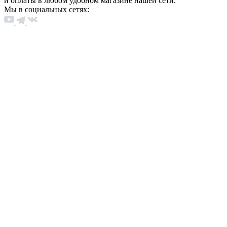
и оплаты в любом удобном магазине нашей сети.
Мы в социальных сетях: