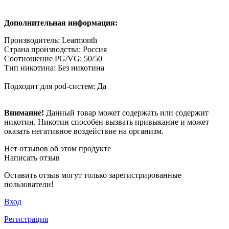
Дополнительная информация:
Производитель: Learmonth
Страна производства: Россия
Соотношение PG/VG: 50/50
Тип никотина: Без никотина
Подходит для pod-систем: Да
Внимание!
Данный товар может содержать или содержит
никотин. Никотин способен вызвать привыкание и может
оказать негативное воздействие на организм.
Нет отзывов об этом продукте
Написать отзыв
Оставить отзыв могут только зарегистрированные
пользователи!
Вход
Регистрация