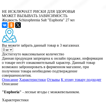
НЕ ИСКЛЮЧАЕТ РИСКИ ДЛЯ ЗДОРОВЬЯ
МОЖЕТ ВЫЗЫВАТЬ ЗАВИСИМОСТЬ
Жидкость Schizophrenia Salt "Euphoria" 27 мл
Вы можете забрать данный товар
в 3 магазинах
Достигнуто максимальное количество
Данная продукция запрещена к онлайн продаже, информация
о товаре несёт ознакомительный характер. Данный товар
возможно забронировать в фирменном магазине, при
получении товара необходимо подтверждение
совершеннолетия.
Описание
Характеристики
Отзывы
К этому товару подходят
Описание
"Euphoria"
- лесные ягоды с можжевельником.
Характеристики