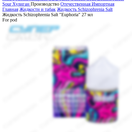
Sour
Хулиган
Производство
Отечественная
Импортная
Главная
Жидкости и табак
Жидкость Schizophrenia Salt
Жидкость Schizophrenia Salt "Euphoria" 27 мл
For pod