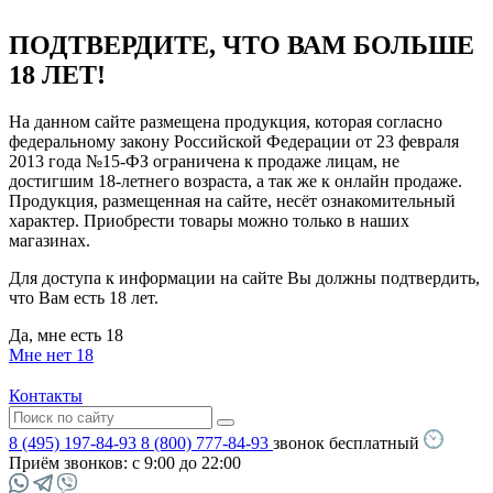
ПОДТВЕРДИТЕ, ЧТО ВАМ БОЛЬШЕ
18 ЛЕТ!
На данном сайте размещена продукция, которая согласно
федеральному закону Российской Федерации от 23 февраля
2013 года №15-ФЗ ограничена к продаже лицам, не
достигшим 18-летнего возраста, а так же к онлайн продаже.
Продукция, размещенная на сайте, несёт ознакомительный
характер. Приобрести товары можно только в наших
магазинах.
Для доступа к информации на сайте Вы должны подтвердить,
что Вам есть 18 лет.
Да, мне есть 18
Мне нет 18
Контакты
8 (495) 197-84-93
8 (800) 777-84-93
звонок бесплатный
Приём звонков:
с 9:00 до 22:00