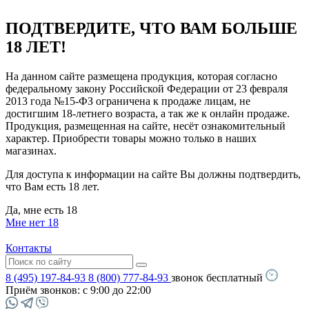
ПОДТВЕРДИТЕ, ЧТО ВАМ БОЛЬШЕ
18 ЛЕТ!
На данном сайте размещена продукция, которая согласно
федеральному закону Российской Федерации от 23 февраля
2013 года №15-ФЗ ограничена к продаже лицам, не
достигшим 18-летнего возраста, а так же к онлайн продаже.
Продукция, размещенная на сайте, несёт ознакомительный
характер. Приобрести товары можно только в наших
магазинах.
Для доступа к информации на сайте Вы должны подтвердить,
что Вам есть 18 лет.
Да, мне есть 18
Мне нет 18
Контакты
8 (495) 197-84-93
8 (800) 777-84-93
звонок бесплатный
Приём звонков:
с 9:00 до 22:00