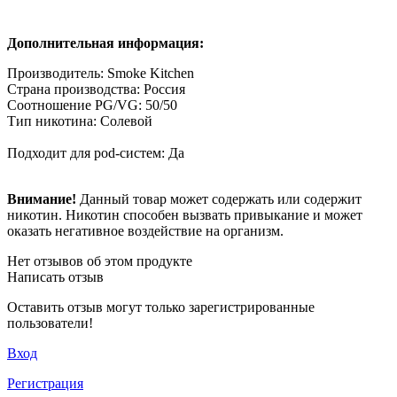
Дополнительная информация:
Производитель: Smoke Kitchen
Страна производства: Россия
Соотношение PG/VG: 50/50
Тип никотина: Солевой
Подходит для pod-систем: Да
Внимание!
Данный товар может содержать или содержит
никотин. Никотин способен вызвать привыкание и может
оказать негативное воздействие на организм.
Нет отзывов об этом продукте
Написать отзыв
Оставить отзыв могут только зарегистрированные
пользователи!
Вход
Регистрация