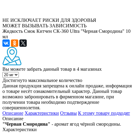
НЕ ИСКЛЮЧАЕТ РИСКИ ДЛЯ ЗДОРОВЬЯ
МОЖЕТ ВЫЗЫВАТЬ ЗАВИСИМОСТЬ
Жидкость Смок Китчен СК-360 Ultra "Черная Смородина" 10
мл
Вы можете забрать данный товар
в 4 магазинах
Достигнуто максимальное количество
Данная продукция запрещена к онлайн продаже, информация
о товаре несёт ознакомительный характер. Данный товар
возможно забронировать в фирменном магазине, при
получении товара необходимо подтверждение
совершеннолетия.
Описание
Характеристики
Отзывы
К этому товару подходят
Описание
"Черная Смородина"
- аромат ягод чёрной смородины.
Характеристики