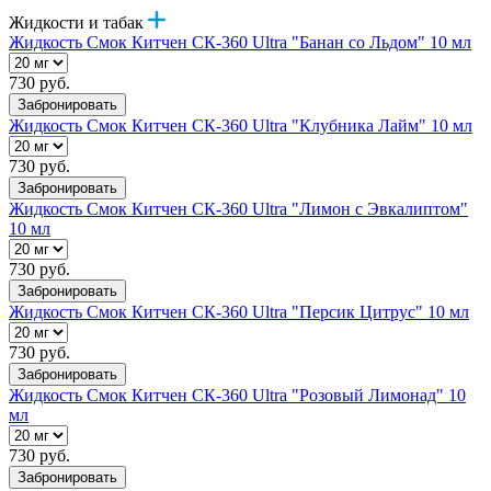
Жидкости и табак
Жидкость Смок Китчен СК-360 Ultra "Банан со Льдом" 10 мл
730 руб.
Забронировать
Жидкость Смок Китчен СК-360 Ultra "Клубника Лайм" 10 мл
730 руб.
Забронировать
Жидкость Смок Китчен СК-360 Ultra "Лимон с Эвкалиптом"
10 мл
730 руб.
Забронировать
Жидкость Смок Китчен СК-360 Ultra "Персик Цитрус" 10 мл
730 руб.
Забронировать
Жидкость Смок Китчен СК-360 Ultra "Розовый Лимонад" 10
мл
730 руб.
Забронировать