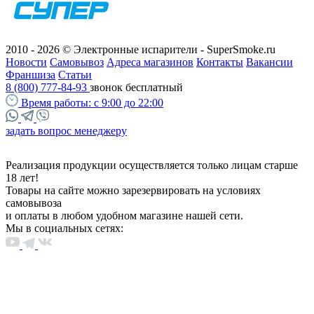
2010 - 2026 © Электронные испарители - SuperSmoke.ru
Новости
Самовывоз
Адреса магазинов
Контакты
Вакансии
Франшиза
Статьи
8 (800) 777-84-93
звонок бесплатный
Время работы:
с 9:00 до 22:00
задать вопрос менеджеру
Реализация продукции осуществляется только лицам старше
18 лет!
Товары на сайте можно зарезервировать на условиях
самовывоза
и оплаты в любом удобном магазине нашей сети.
Мы в социальных сетях: