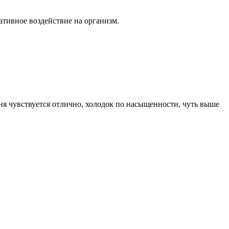
тивное воздействие на организм.
ыня чувствуется отлично, холодок по насыщенности, чуть выше