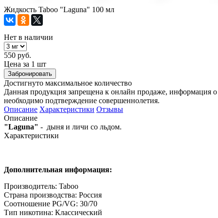
Жидкость Taboo "Laguna" 100 мл
Нет в наличии
550 руб.
Цена за 1 шт
Забронировать
Достигнуто максимальное количество
Данная продукция запрещена к онлайн продаже, информация о 
необходимо подтверждение совершеннолетия.
Описание
Характеристики
Отзывы
Описание
"Laguna"
- дыня и личи со льдом.
Характеристики
Дополнительная информация:
Производитель: Taboo
Страна производства: Россия
Соотношение PG/VG: 30/70
Тип никотина: Классический