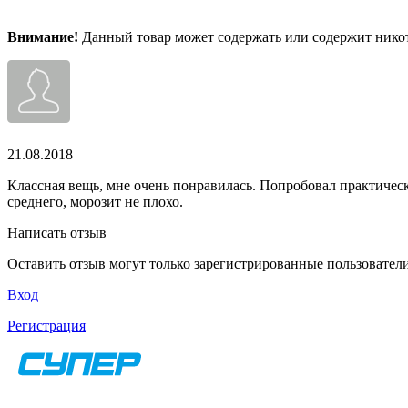
Внимание!
Данный товар может содержать или содержит никот
21.08.2018
Классная вещь, мне очень понравилась. Попробовал практическ
среднего, морозит не плохо.
Написать отзыв
Оставить отзыв могут только зарегистрированные пользовател
Вход
Регистрация