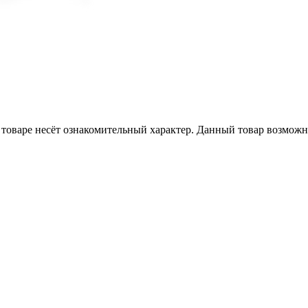
товаре несёт ознакомительный характер. Данный товар возможн