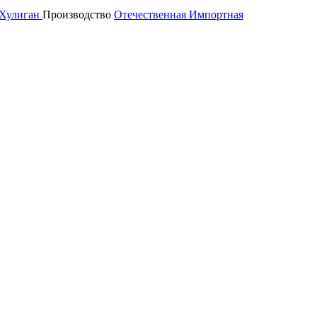
Хулиган
Производство
Отечественная
Импортная