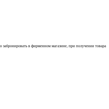
о забронировать в фирменном магазине, при получении товара