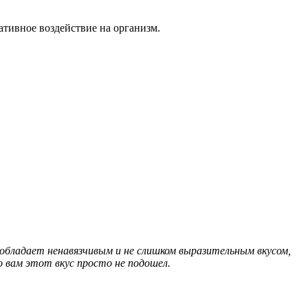
тивное воздействие на организм.
обладает ненавязчивым и не слишком выразительным вкусом,
о вам этот вкус просто не подошел.