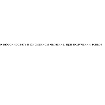
о забронировать в фирменном магазине, при получении товара