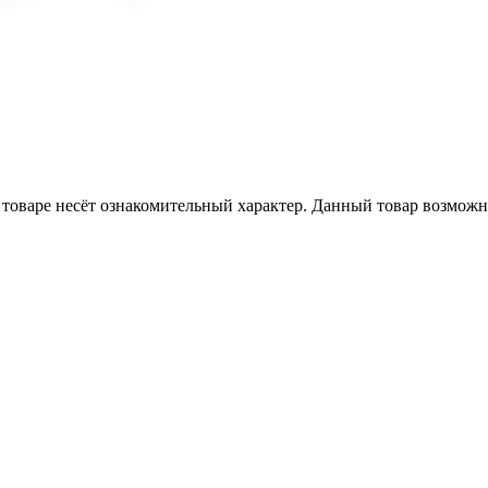
товаре несёт ознакомительный характер. Данный товар возможн