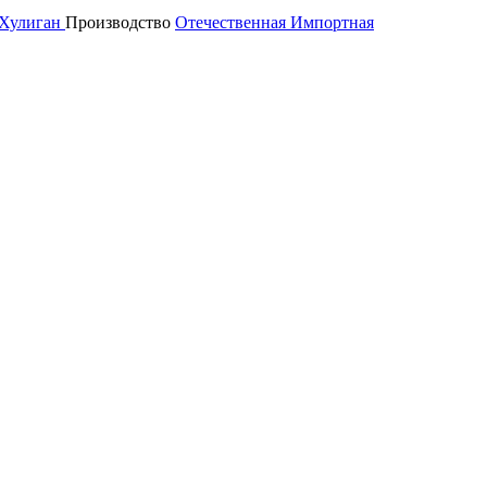
Хулиган
Производство
Отечественная
Импортная