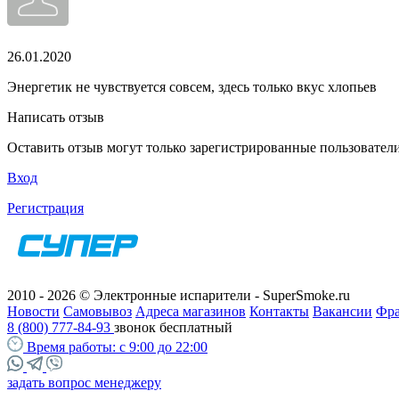
26.01.2020
Энергетик не чувствуется совсем, здесь только вкус хлопьев
Написать отзыв
Оставить отзыв могут только зарегистрированные пользовател
Вход
Регистрация
2010 - 2026 © Электронные испарители - SuperSmoke.ru
Новости
Самовывоз
Адреса магазинов
Контакты
Вакансии
Фр
8 (800) 777-84-93
звонок бесплатный
Время работы:
с 9:00 до 22:00
задать вопрос менеджеру