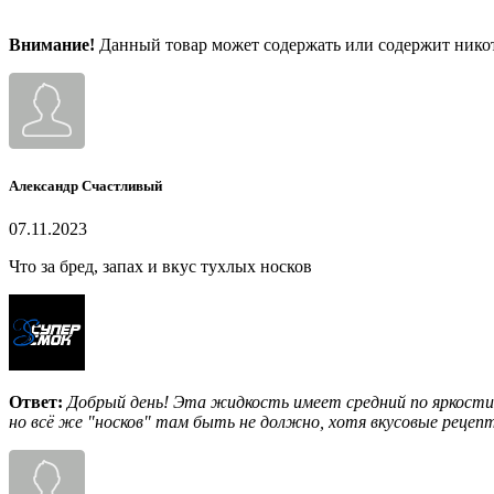
Внимание!
Данный товар может содержать или содержит никот
Александр Счастливый
07.11.2023
Что за бред, запах и вкус тухлых носков
Ответ:
Добрый день! Эта жидкость имеет средний по яркости 
но всё же "носков" там быть не должно, хотя вкусовые рецеп