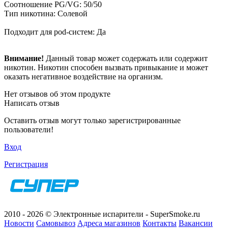
Соотношение PG/VG: 50/50
Тип никотина: Солевой
Подходит для pod-систем: Да
Внимание!
Данный товар может содержать или содержит
никотин. Никотин способен вызвать привыкание и может
оказать негативное воздействие на организм.
Нет отзывов об этом продукте
Написать отзыв
Оставить отзыв могут только зарегистрированные
пользователи!
Вход
Регистрация
2010 - 2026 © Электронные испарители - SuperSmoke.ru
Новости
Самовывоз
Адреса магазинов
Контакты
Вакансии