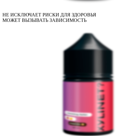
НЕ ИСКЛЮЧАЕТ РИСКИ ДЛЯ ЗДОРОВЬЯ
МОЖЕТ ВЫЗЫВАТЬ ЗАВИСИМОСТЬ