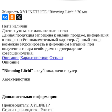
Жидкость XYLINET? ICE "Rimming Litchi" 30 мл
Нет в наличии
Достигнуто максимальное количество
Данная продукция запрещена к онлайн продаже, информация
о товаре несёт ознакомительный характер. Данный товар
возможно забронировать в фирменном магазине, при
получении товара необходимо подтверждение
совершеннолетия.
Описание
Характеристики
Отзывы
Описание
"Rimming Litchi"
- клубника, личи и кулер
Характеристики
Дополнительная информация:
Производитель: XYLINET?
Страна производства: Россия