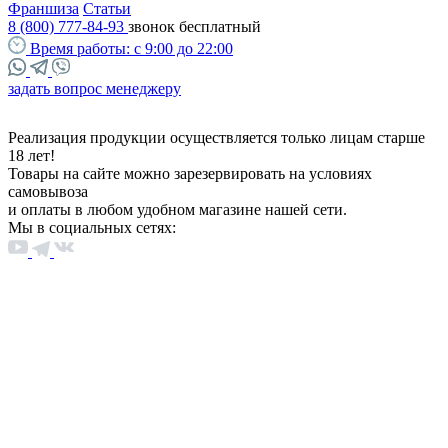
Франшиза
Статьи
8 (800) 777-84-93
звонок бесплатный
Время работы:
с 9:00 до 22:00
задать вопрос менеджеру
Реализация продукции осуществляется только лицам старше
18 лет!
Товары на сайте можно зарезервировать на условиях
самовывоза
и оплаты в любом удобном магазине нашей сети.
Мы в социальных сетях: