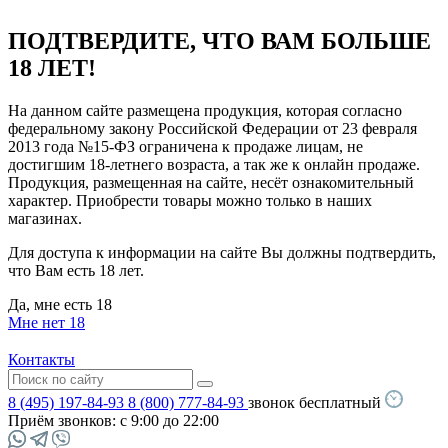
ПОДТВЕРДИТЕ, ЧТО ВАМ БОЛЬШЕ
18 ЛЕТ!
На данном сайте размещена продукция, которая согласно
федеральному закону Российской Федерации от 23 февраля
2013 года №15-ФЗ ограничена к продаже лицам, не
достигшим 18-летнего возраста, а так же к онлайн продаже.
Продукция, размещенная на сайте, несёт ознакомительный
характер. Приобрести товары можно только в наших
магазинах.
Для доступа к информации на сайте Вы должны подтвердить,
что Вам есть 18 лет.
Да, мне есть 18
Мне нет 18
Контакты
8 (495) 197-84-93
8 (800) 777-84-93
звонок бесплатный
Приём звонков:
с 9:00 до 22:00