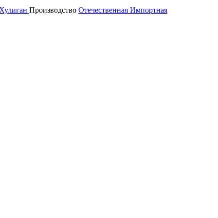
Хулиган
Производство
Отечественная
Импортная