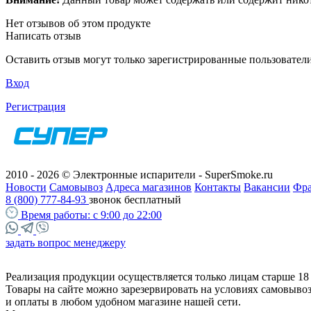
Нет отзывов об этом продукте
Написать отзыв
Оставить отзыв могут только зарегистрированные пользовател
Вход
Регистрация
2010 - 2026 © Электронные испарители - SuperSmoke.ru
Новости
Самовывоз
Адреса магазинов
Контакты
Вакансии
Фр
8 (800) 777-84-93
звонок бесплатный
Время работы:
с 9:00 до 22:00
задать вопрос менеджеру
Реализация продукции осуществляется только лицам старше 18 
Товары на сайте можно зарезервировать на условиях самовыво
и оплаты в любом удобном магазине нашей сети.