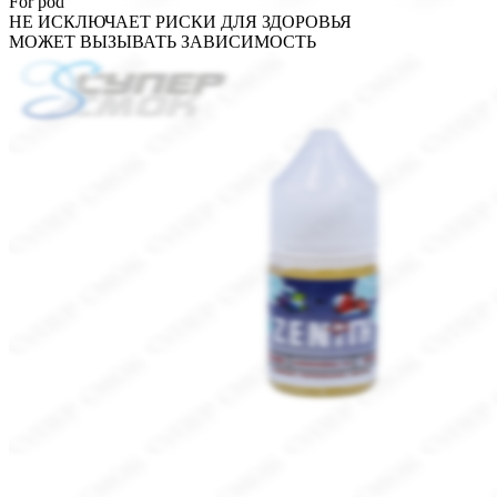
For pod
НЕ ИСКЛЮЧАЕТ РИСКИ ДЛЯ ЗДОРОВЬЯ
МОЖЕТ ВЫЗЫВАТЬ ЗАВИСИМОСТЬ