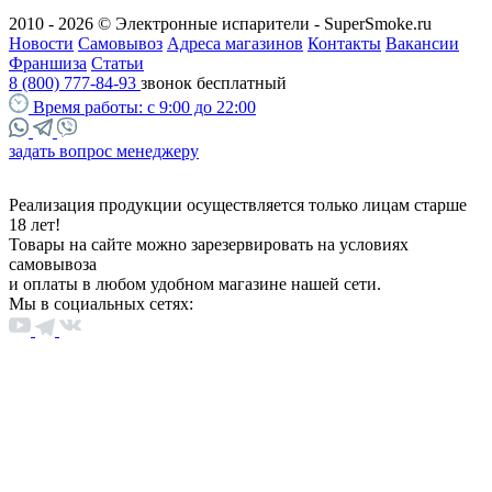
2010 - 2026 © Электронные испарители - SuperSmoke.ru
Новости
Самовывоз
Адреса магазинов
Контакты
Вакансии
Франшиза
Статьи
8 (800) 777-84-93
звонок бесплатный
Время работы:
с 9:00 до 22:00
задать вопрос менеджеру
Реализация продукции осуществляется только лицам старше
18 лет!
Товары на сайте можно зарезервировать на условиях
самовывоза
и оплаты в любом удобном магазине нашей сети.
Мы в социальных сетях: