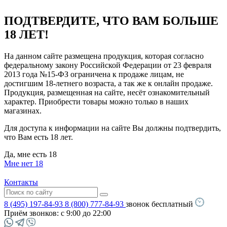
ПОДТВЕРДИТЕ, ЧТО ВАМ БОЛЬШЕ
18 ЛЕТ!
На данном сайте размещена продукция, которая согласно
федеральному закону Российской Федерации от 23 февраля
2013 года №15-ФЗ ограничена к продаже лицам, не
достигшим 18-летнего возраста, а так же к онлайн продаже.
Продукция, размещенная на сайте, несёт ознакомительный
характер. Приобрести товары можно только в наших
магазинах.
Для доступа к информации на сайте Вы должны подтвердить,
что Вам есть 18 лет.
Да, мне есть 18
Мне нет 18
Контакты
8 (495) 197-84-93
8 (800) 777-84-93
звонок бесплатный
Приём звонков:
с 9:00 до 22:00