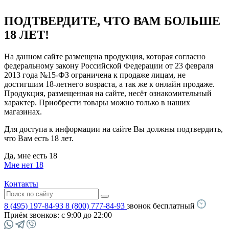
ПОДТВЕРДИТЕ, ЧТО ВАМ БОЛЬШЕ
18 ЛЕТ!
На данном сайте размещена продукция, которая согласно
федеральному закону Российской Федерации от 23 февраля
2013 года №15-ФЗ ограничена к продаже лицам, не
достигшим 18-летнего возраста, а так же к онлайн продаже.
Продукция, размещенная на сайте, несёт ознакомительный
характер. Приобрести товары можно только в наших
магазинах.
Для доступа к информации на сайте Вы должны подтвердить,
что Вам есть 18 лет.
Да, мне есть 18
Мне нет 18
Контакты
8 (495) 197-84-93
8 (800) 777-84-93
звонок бесплатный
Приём звонков:
с 9:00 до 22:00