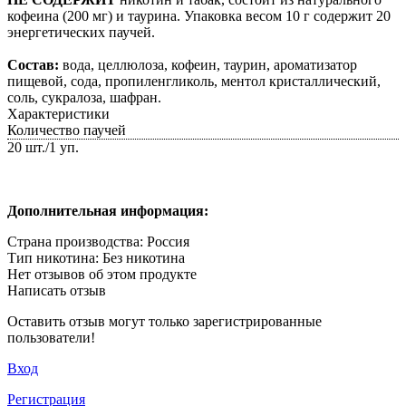
кофеина (200 мг) и таурина. Упаковка весом 10 г содержит 20
энергетических паучей.
Состав:
вода, целлюлоза, кофеин, таурин, ароматизатор
пищевой, сода, пропиленгликоль, ментол кристаллический,
соль, сукралоза, шафран.
Характеристики
Количество паучей
20 шт./1 уп.
Дополнительная информация:
Страна производства: Россия
Тип никотина: Без никотина
Нет отзывов об этом продукте
Написать отзыв
Оставить отзыв могут только зарегистрированные
пользователи!
Вход
Регистрация