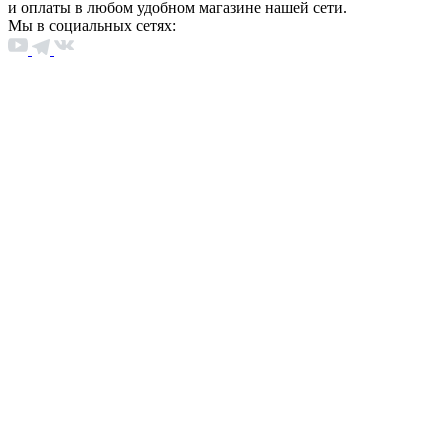
и оплаты в любом удобном магазине нашей сети.
Мы в социальных сетях: