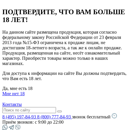
ПОДТВЕРДИТЕ, ЧТО ВАМ БОЛЬШЕ
18 ЛЕТ!
На данном сайте размещена продукция, которая согласно
федеральному закону Российской Федерации от 23 февраля
2013 года №15-ФЗ ограничена к продаже лицам, не
достигшим 18-летнего возраста, а так же к онлайн продаже.
Продукция, размещенная на сайте, несёт ознакомительный
характер. Приобрести товары можно только в наших
магазинах.
Для доступа к информации на сайте Вы должны подтвердить,
что Вам есть 18 лет.
Да, мне есть 18
Мне нет 18
Контакты
8 (495) 197-84-93
8 (800) 777-84-93
звонок бесплатный
Приём звонков:
с 9:00 до 22:00