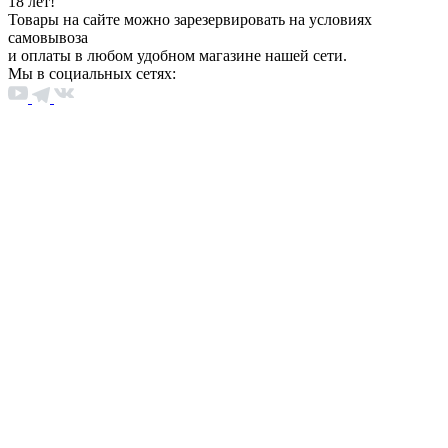
18 лет!
Товары на сайте можно зарезервировать на условиях
самовывоза
и оплаты в любом удобном магазине нашей сети.
Мы в социальных сетях: