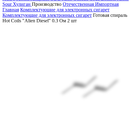
Sour
Хулиган
Производство
Отечественная
Импортная
Главная
Комплектующие для электронных сигарет
Комплектующие для электронных сигарет
Готовая спираль
Hot Coils "Alien Diesel" 0.3 Ом 2 шт