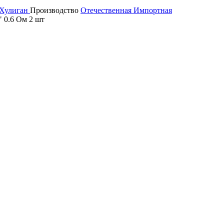
Хулиган
Производство
Отечественная
Импортная
" 0.6 Ом 2 шт