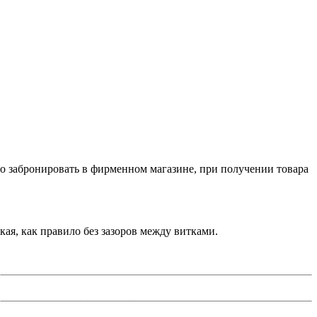
о забронировать в фирменном магазине, при получении товара
ая, как правило без зазоров между витками.