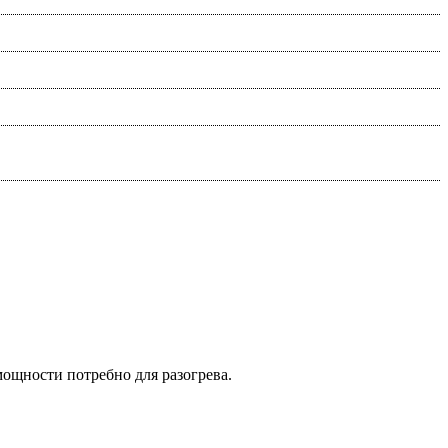
мощности потребно для разогрева.