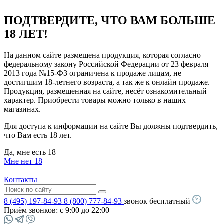
ПОДТВЕРДИТЕ, ЧТО ВАМ БОЛЬШЕ
18 ЛЕТ!
На данном сайте размещена продукция, которая согласно
федеральному закону Российской Федерации от 23 февраля
2013 года №15-ФЗ ограничена к продаже лицам, не
достигшим 18-летнего возраста, а так же к онлайн продаже.
Продукция, размещенная на сайте, несёт ознакомительный
характер. Приобрести товары можно только в наших
магазинах.
Для доступа к информации на сайте Вы должны подтвердить,
что Вам есть 18 лет.
Да, мне есть 18
Мне нет 18
Контакты
8 (495) 197-84-93
8 (800) 777-84-93
звонок бесплатный
Приём звонков:
с 9:00 до 22:00