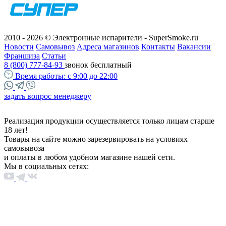
2010 - 2026 © Электронные испарители - SuperSmoke.ru
Новости
Самовывоз
Адреса магазинов
Контакты
Вакансии
Франшиза
Статьи
8 (800) 777-84-93
звонок бесплатный
Время работы:
с 9:00 до 22:00
задать вопрос менеджеру
Реализация продукции осуществляется только лицам старше
18 лет!
Товары на сайте можно зарезервировать на условиях
самовывоза
и оплаты в любом удобном магазине нашей сети.
Мы в социальных сетях: