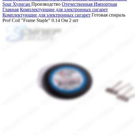
Sour
Хулиган
Производство
Отечественная
Импортная
Главная
Комплектующие для электронных сигарет
Комплектующие для электронных сигарет
Готовая спираль
Prof Coil "Frame Staple" 0.14 Ом 2 шт