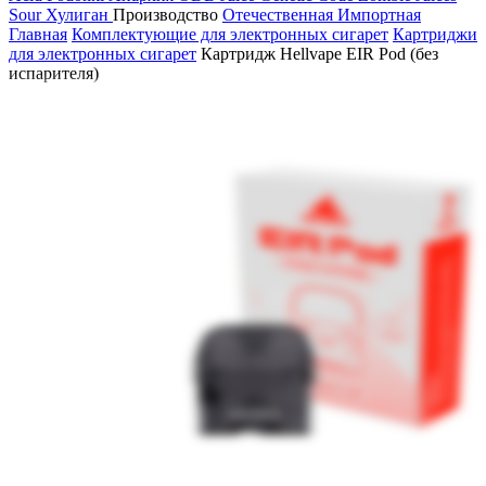
Sour
Хулиган
Производство
Отечественная
Импортная
Главная
Комплектующие для электронных сигарет
Картриджи
для электронных сигарет
Картридж Hellvape EIR Pod (без
испарителя)