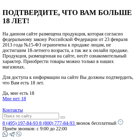
ПОДТВЕРДИТЕ, ЧТО ВАМ БОЛЬШЕ
18 ЛЕТ!
На данном сайте размещена продукция, которая согласно
федеральному закону Российской Федерации от 23 февраля
2013 года №15-ФЗ ограничена к продаже лицам, не
достигшим 18-летнего возраста, а так же к онлайн продаже.
Продукция, размещенная на сайте, несёт ознакомительный
характер. Приобрести товары можно только в наших
магазинах.
Для доступа к информации на сайте Вы должны подтвердить,
что Вам есть 18 лет.
Да, мне есть 18
Мне нет 18
Контакты
8 (495) 197-84-93
8 (800) 777-84-93
звонок бесплатный
Приём звонков:
с 9:00 до 22:00