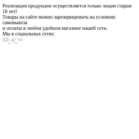
Реализация продукции осуществляется только лицам старше
18 лет!
Товары на сайте можно зарезервировать на условиях
самовывоза
и оплаты в любом удобном магазине нашей сети.
Мы в социальных сетях: