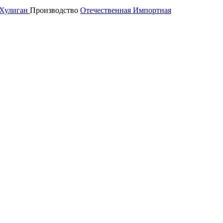
Хулиган
Производство
Отечественная
Импортная