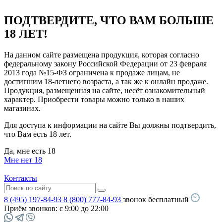
ПОДТВЕРДИТЕ, ЧТО ВАМ БОЛЬШЕ
18 ЛЕТ!
На данном сайте размещена продукция, которая согласно
федеральному закону Российской Федерации от 23 февраля
2013 года №15-ФЗ ограничена к продаже лицам, не
достигшим 18-летнего возраста, а так же к онлайн продаже.
Продукция, размещенная на сайте, несёт ознакомительный
характер. Приобрести товары можно только в наших
магазинах.
Для доступа к информации на сайте Вы должны подтвердить,
что Вам есть 18 лет.
Да, мне есть 18
Мне нет 18
Контакты
8 (495) 197-84-93
8 (800) 777-84-93
звонок бесплатный
Приём звонков:
с 9:00 до 22:00