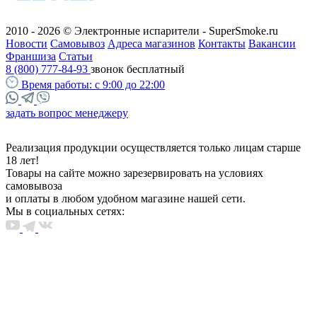
2010 - 2026 © Электронные испарители - SuperSmoke.ru
Новости
Самовывоз
Адреса магазинов
Контакты
Вакансии
Франшиза
Статьи
8 (800) 777-84-93
звонок бесплатный
Время работы:
с 9:00 до 22:00
задать вопрос менеджеру
Реализация продукции осуществляется только лицам старше
18 лет!
Товары на сайте можно зарезервировать на условиях
самовывоза
и оплаты в любом удобном магазине нашей сети.
Мы в социальных сетях: