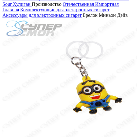
Sour
Хулиган
Производство
Отечественная
Импортная
Главная
Комплектующие для электронных сигарет
Аксессуары для электронных сигарет
Брелок Миньон Дэйв