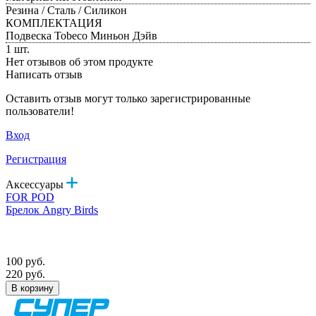
Резина / Сталь / Силикон
КОМПЛЕКТАЦИЯ
Подвеска Tobeco Миньон Дэйв
1 шт.
Нет отзывов об этом продукте
Написать отзыв
Оставить отзыв могут только зарегистрированные
пользователи!
Вход
Регистрация
Аксессуары
FOR POD
Брелок Angry Birds
100 руб.
220 руб.
В корзину