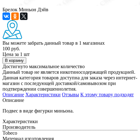
Брелок Миньон Дэйв
Вы можете забрать данный товар
в 1 магазинах
100 руб.
Цена за 1 шт
В корзину
Достигнуто максимальное количество
Данный товар не является никотиносодержащей продукцией.
Данная категория товаров доступна для заказа через интернет-
магазин с последующей доставкой/самовывозом при
подтверждении совершеннолетия.
Описание
Характеристики
Отзывы
К этому товару подходят
Описание
Подвес в виде фигурки миньона.
Характеристики
Производитель
Tobeco
Материал изготовления