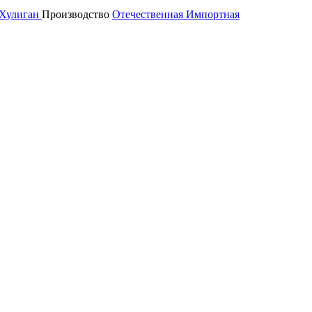
Хулиган
Производство
Отечественная
Импортная