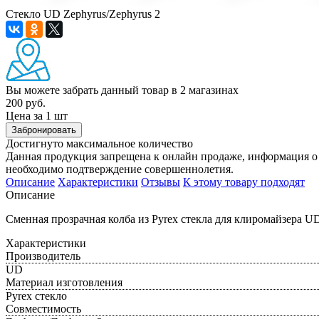
Стекло UD Zephyrus/Zephyrus 2
Вы можете забрать данный товар
в 2 магазинах
200 руб.
Цена за 1 шт
Забронировать
Достигнуто максимальное количество
Данная продукция запрещена к онлайн продаже, информация о 
необходимо подтверждение совершеннолетия.
Описание
Характеристики
Отзывы
К этому товару подходят
Описание
Сменная прозрачная колба из Pyrex стекла для клиромайзера UD
Характеристики
Производитель
UD
Материал изготовления
Pyrex стекло
Совместимость