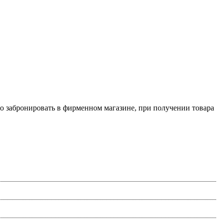
о забронировать в фирменном магазине, при получении товара