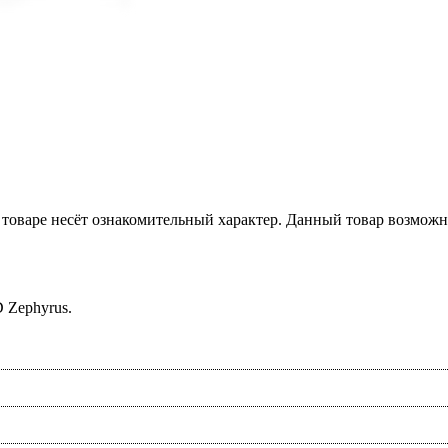
товаре несёт ознакомительный характер. Данный товар возможн
 Zephyrus.