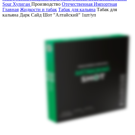
Sour
Хулиган
Производство
Отечественная
Импортная
Главная
Жидкости и табак
Табак для кальяна
Табак для
кальяна Дарк Сайд Шот "Алтайский" 1шт/уп