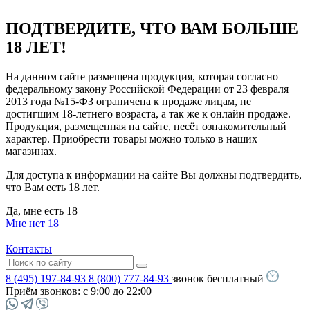
ПОДТВЕРДИТЕ, ЧТО ВАМ БОЛЬШЕ
18 ЛЕТ!
На данном сайте размещена продукция, которая согласно
федеральному закону Российской Федерации от 23 февраля
2013 года №15-ФЗ ограничена к продаже лицам, не
достигшим 18-летнего возраста, а так же к онлайн продаже.
Продукция, размещенная на сайте, несёт ознакомительный
характер. Приобрести товары можно только в наших
магазинах.
Для доступа к информации на сайте Вы должны подтвердить,
что Вам есть 18 лет.
Да, мне есть 18
Мне нет 18
Контакты
8 (495) 197-84-93
8 (800) 777-84-93
звонок бесплатный
Приём звонков:
с 9:00 до 22:00