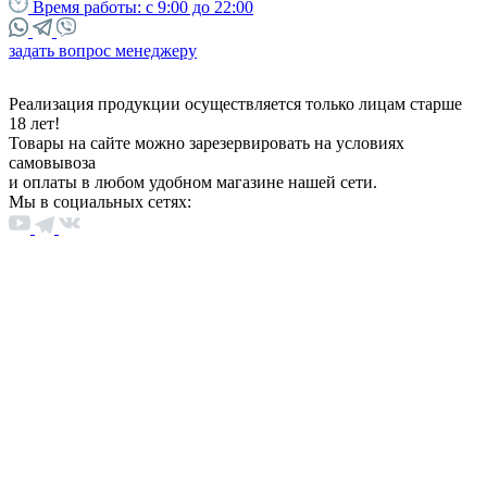
Время работы:
с 9:00 до 22:00
задать вопрос менеджеру
Реализация продукции осуществляется только лицам старше
18 лет!
Товары на сайте можно зарезервировать на условиях
самовывоза
и оплаты в любом удобном магазине нашей сети.
Мы в социальных сетях: