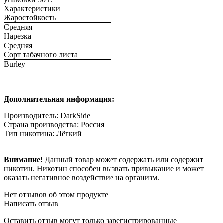
Характеристики
Жаростойкость
Средняя
Нарезка
Средняя
Сорт табачного листа
Burley
Дополнительная информация:
Производитель: DarkSide
Страна производства: Россия
Тип никотина: Лёгкий
Внимание!
Данный товар может содержать или содержит
никотин. Никотин способен вызвать привыкание и может
оказать негативное воздействие на организм.
Нет отзывов об этом продукте
Написать отзыв
Оставить отзыв могут только зарегистрированные