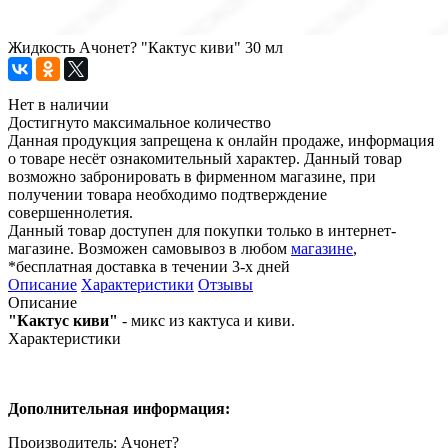
Жидкость Ачонет? "Кактус киви" 30 мл
Нет в наличии
Достигнуто максимальное количество
Данная продукция запрещена к онлайн продаже, информация
о товаре несёт ознакомительный характер. Данный товар
возможно забронировать в фирменном магазине, при
получении товара необходимо подтверждение
совершеннолетия.
Данный товар доступен для покупки только в интернет-
магазине. Возможен самовывоз в любом
магазине
,
*бесплатная доставка в течении 3-х дней
Описание
Характеристики
Отзывы
Описание
"Кактус киви"
- микс из кактуса и киви.
Характеристики
Дополнительная информация:
Производитель: Ачонет?