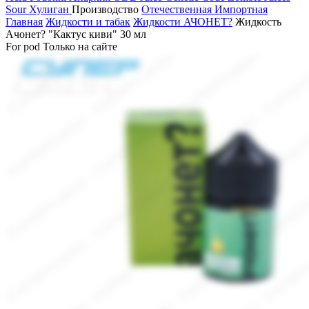
Sour
Хулиган
Производство
Отечественная
Импортная
Главная
Жидкости и табак
Жидкости АЧОНЕТ?
Жидкость
Ачонет? "Кактус киви" 30 мл
For pod
Только на сайте