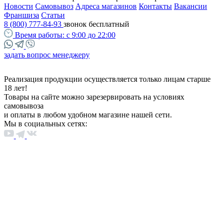
Новости
Самовывоз
Адреса магазинов
Контакты
Вакансии
Франшиза
Статьи
8 (800) 777-84-93
звонок бесплатный
Время работы:
с 9:00 до 22:00
задать вопрос менеджеру
Реализация продукции осуществляется только лицам старше
18 лет!
Товары на сайте можно зарезервировать на условиях
самовывоза
и оплаты в любом удобном магазине нашей сети.
Мы в социальных сетях: