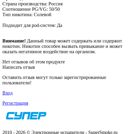
Страна производства: Россия
Соотношение PG/VG: 50/50
Тип никотина: Солевой
Подходит для pod-систем: Да
Внимание!
Данный товар может содержать или содержит
никотин. Никотин способен вызвать привыкание и может
оказать негативное воздействие на организм.
Нет отзывов об этом продукте
Написать отзыв
Оставить отзыв могут только зарегистрированные
пользователи!
Вход
Регистрация
2010 - 2026 © Электронные испарители - SuperSmoke.ru