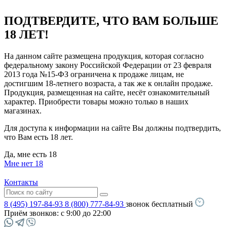
ПОДТВЕРДИТЕ, ЧТО ВАМ БОЛЬШЕ
18 ЛЕТ!
На данном сайте размещена продукция, которая согласно
федеральному закону Российской Федерации от 23 февраля
2013 года №15-ФЗ ограничена к продаже лицам, не
достигшим 18-летнего возраста, а так же к онлайн продаже.
Продукция, размещенная на сайте, несёт ознакомительный
характер. Приобрести товары можно только в наших
магазинах.
Для доступа к информации на сайте Вы должны подтвердить,
что Вам есть 18 лет.
Да, мне есть 18
Мне нет 18
Контакты
8 (495) 197-84-93
8 (800) 777-84-93
звонок бесплатный
Приём звонков:
с 9:00 до 22:00