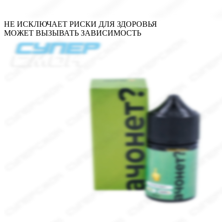
НЕ ИСКЛЮЧАЕТ РИСКИ ДЛЯ ЗДОРОВЬЯ
МОЖЕТ ВЫЗЫВАТЬ ЗАВИСИМОСТЬ