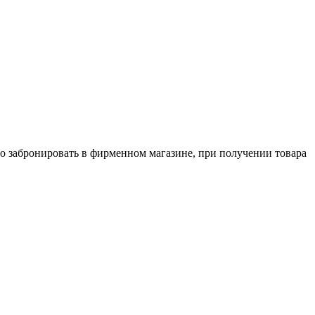
о забронировать в фирменном магазине, при получении товара