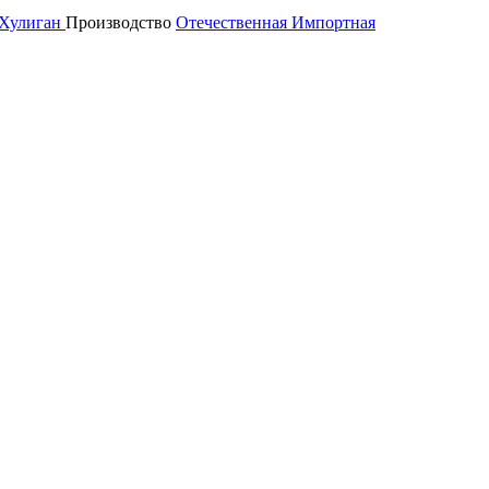
Хулиган
Производство
Отечественная
Импортная