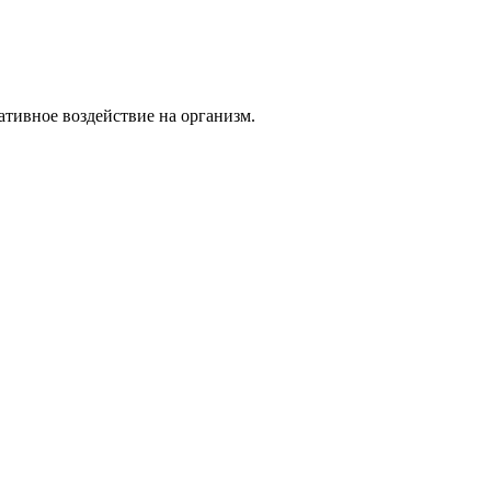
тивное воздействие на организм.