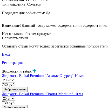
Тип никотина: Солевой
Подходит для pod-систем: Да
Внимание!
Данный товар может содержать или содержит никот
Нет отзывов об этом продукте
Написать отзыв
Оставить отзыв могут только зарегистрированные пользовател
Вход
Регистрация
Жидкости и табак
Жидкость Baikal Premium "Ананас Огурец" 10 мл
730 руб.
Забронировать
Жидкость Baikal Premium "Гранат Малина" 10 мл
730 руб.
Забронировать