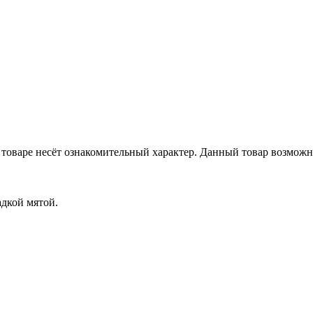
товаре несёт ознакомительный характер. Данный товар возможн
адкой мятой.