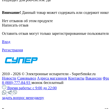
Внимание!
Данный товар может содержать или содержит никот
Нет отзывов об этом продукте
Написать отзыв
Оставить отзыв могут только зарегистрированные пользовател
Вход
Регистрация
2010 - 2026 © Электронные испарители - SuperSmoke.ru
Новости
Самовывоз
Адреса магазинов
Контакты
Вакансии
Фр
8 (800) 777-84-93
звонок бесплатный
Время работы:
с 9:00 до 22:00
задать вопрос менеджеру