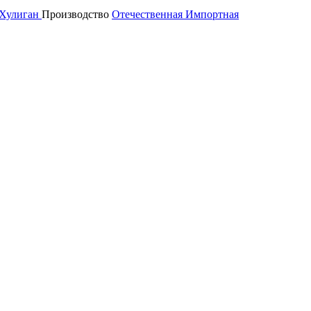
Хулиган
Производство
Отечественная
Импортная