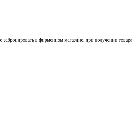
о забронировать в фирменном магазине, при получении товара