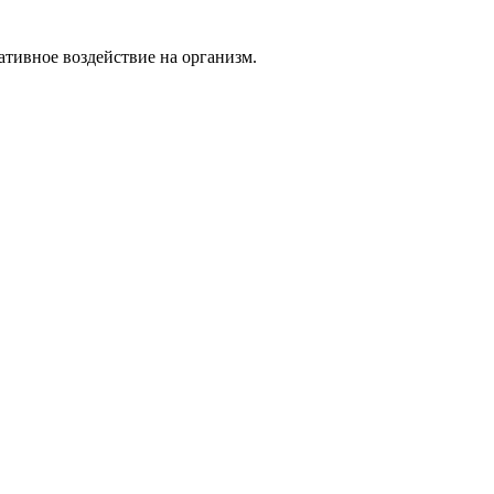
тивное воздействие на организм.