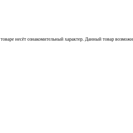
товаре несёт ознакомительный характер. Данный товар возможн