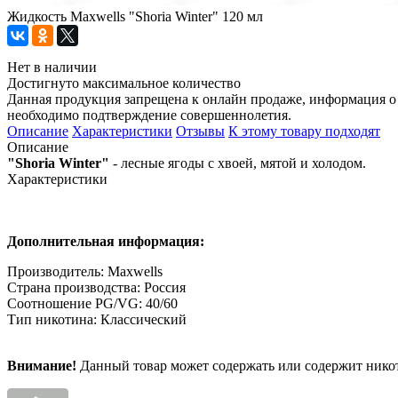
Жидкость Maxwells "Shoria Winter" 120 мл
Нет в наличии
Достигнуто максимальное количество
Данная продукция запрещена к онлайн продаже, информация о 
необходимо подтверждение совершеннолетия.
Описание
Характеристики
Отзывы
К этому товару подходят
Описание
"Shoria Winter"
- лесные ягоды с хвоей, мятой и холодом.
Характеристики
Дополнительная информация:
Производитель: Maxwells
Страна производства: Россия
Соотношение PG/VG: 40/60
Тип никотина: Классический
Внимание!
Данный товар может содержать или содержит никот