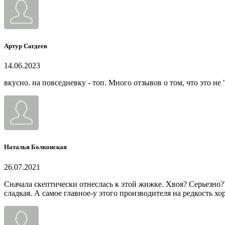
Артур Сагдеев
14.06.2023
вкусно. на повседневку - топ. Много отзывов о том, что это не
Наталья Болконская
26.07.2021
Сначала скептически отнеслась к этой жижке. Хвоя? Серьезно??
сладкая. А самое главное-у этого производителя на редкость хо