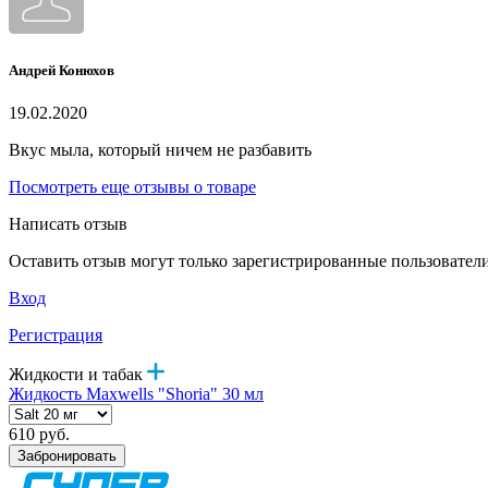
Андрей Конюхов
19.02.2020
Вкус мыла, который ничем не разбавить
Посмотреть еще отзывы о товаре
Написать отзыв
Оставить отзыв могут только зарегистрированные пользовател
Вход
Регистрация
Жидкости и табак
Жидкость Maxwells "Shoria" 30 мл
610 руб.
Забронировать