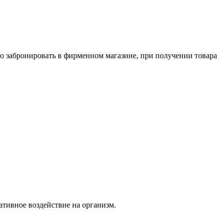
о забронировать в фирменном магазине, при получении товара
тивное воздействие на организм.