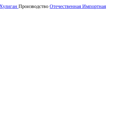
Хулиган
Производство
Отечественная
Импортная