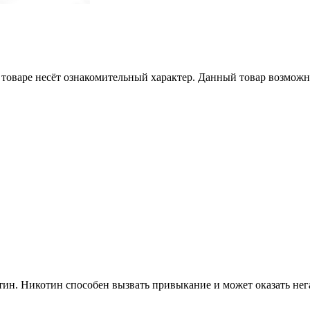
товаре несёт ознакомительный характер. Данный товар возможн
ин. Никотин способен вызвать привыкание и может оказать нега