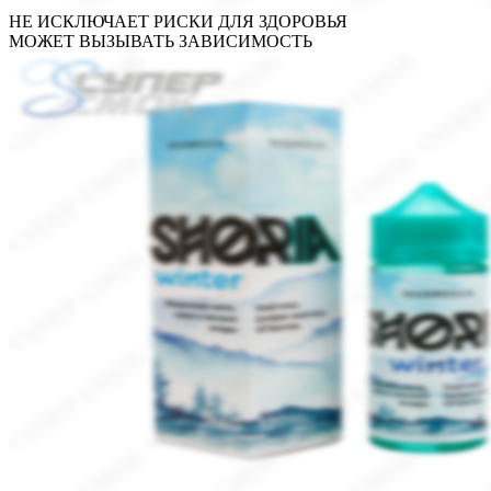
НЕ ИСКЛЮЧАЕТ РИСКИ ДЛЯ ЗДОРОВЬЯ
МОЖЕТ ВЫЗЫВАТЬ ЗАВИСИМОСТЬ