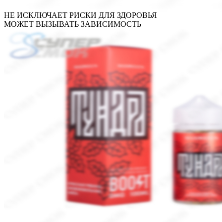
НЕ ИСКЛЮЧАЕТ РИСКИ ДЛЯ ЗДОРОВЬЯ
МОЖЕТ ВЫЗЫВАТЬ ЗАВИСИМОСТЬ