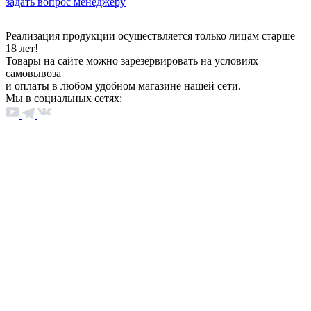
задать вопрос менеджеру
Реализация продукции осуществляется только лицам старше
18 лет!
Товары на сайте можно зарезервировать на условиях
самовывоза
и оплаты в любом удобном магазине нашей сети.
Мы в социальных сетях: