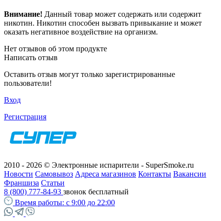
Внимание!
Данный товар может содержать или содержит
никотин. Никотин способен вызвать привыкание и может
оказать негативное воздействие на организм.
Нет отзывов об этом продукте
Написать отзыв
Оставить отзыв могут только зарегистрированные
пользователи!
Вход
Регистрация
2010 - 2026 © Электронные испарители - SuperSmoke.ru
Новости
Самовывоз
Адреса магазинов
Контакты
Вакансии
Франшиза
Статьи
8 (800) 777-84-93
звонок бесплатный
Время работы:
с 9:00 до 22:00