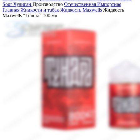
Sour
Хулиган
Производство
Отечественная
Импортная
Главная
Жидкости и табак
Жидкость Maxwells
Жидкость
Maxwells "Tundra" 100 мл