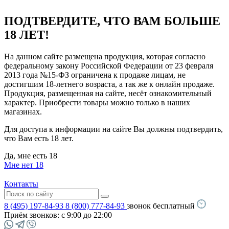
ПОДТВЕРДИТЕ, ЧТО ВАМ БОЛЬШЕ
18 ЛЕТ!
На данном сайте размещена продукция, которая согласно
федеральному закону Российской Федерации от 23 февраля
2013 года №15-ФЗ ограничена к продаже лицам, не
достигшим 18-летнего возраста, а так же к онлайн продаже.
Продукция, размещенная на сайте, несёт ознакомительный
характер. Приобрести товары можно только в наших
магазинах.
Для доступа к информации на сайте Вы должны подтвердить,
что Вам есть 18 лет.
Да, мне есть 18
Мне нет 18
Контакты
8 (495) 197-84-93
8 (800) 777-84-93
звонок бесплатный
Приём звонков:
с 9:00 до 22:00