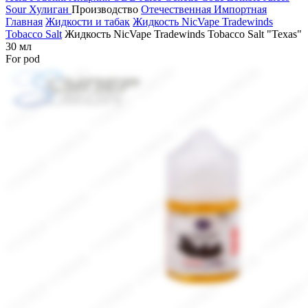
Sour
Хулиган
Производство
Отечественная
Импортная
Главная
Жидкости и табак
Жидкость NicVape Tradewinds
Tobacco Salt
Жидкость NicVape Tradewinds Tobacco Salt "Texas"
30 мл
For pod