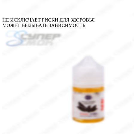
НЕ ИСКЛЮЧАЕТ РИСКИ ДЛЯ ЗДОРОВЬЯ
МОЖЕТ ВЫЗЫВАТЬ ЗАВИСИМОСТЬ