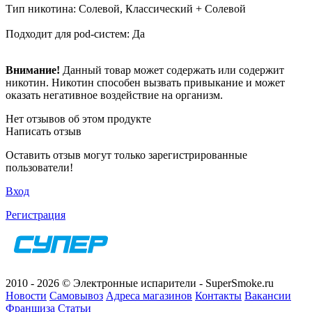
Тип никотина: Солевой, Классический + Солевой
Подходит для pod-систем: Да
Внимание!
Данный товар может содержать или содержит
никотин. Никотин способен вызвать привыкание и может
оказать негативное воздействие на организм.
Нет отзывов об этом продукте
Написать отзыв
Оставить отзыв могут только зарегистрированные
пользователи!
Вход
Регистрация
2010 - 2026 © Электронные испарители - SuperSmoke.ru
Новости
Самовывоз
Адреса магазинов
Контакты
Вакансии
Франшиза
Статьи