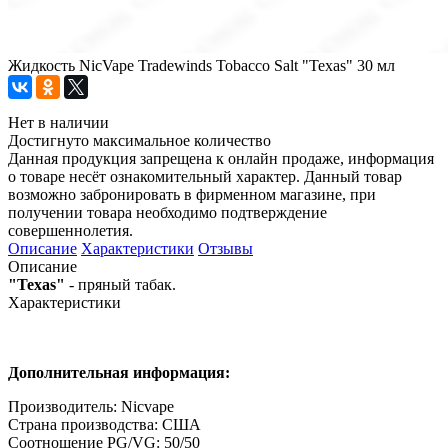
Жидкость NicVape Tradewinds Tobacco Salt "Texas" 30 мл
Нет в наличии
Достигнуто максимальное количество
Данная продукция запрещена к онлайн продаже, информация
о товаре несёт ознакомительный характер. Данный товар
возможно забронировать в фирменном магазине, при
получении товара необходимо подтверждение
совершеннолетия.
Описание
Характеристики
Отзывы
Описание
"Texas"
- пряный табак.
Характеристики
Дополнительная информация:
Производитель: Nicvape
Страна производства: США
Соотношение PG/VG: 50/50