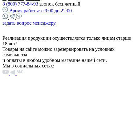
8 (800) 777-84-93
звонок бесплатный
Время работы:
с 9:00 до 22:00
задать вопрос менеджеру
Реализация продукции осуществляется только лицам старше
18 лет!
Товары на сайте можно зарезервировать на условиях
самовывоза
и оплаты в любом удобном магазине нашей сети.
Мы в социальных сетях: