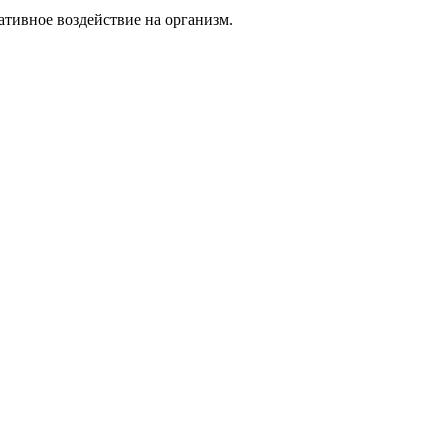
тивное воздействие на организм.