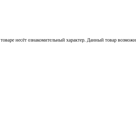
товаре несёт ознакомительный характер. Данный товар возможн