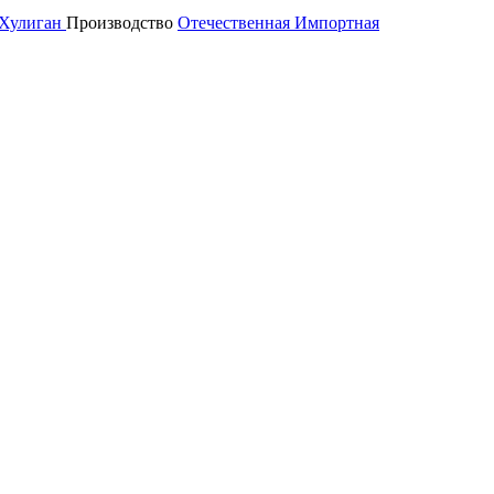
Хулиган
Производство
Отечественная
Импортная