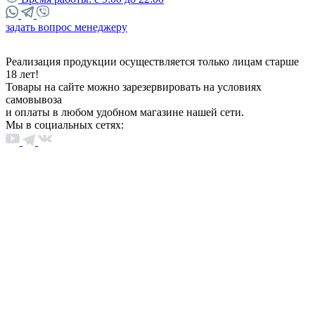
задать вопрос менеджеру
Реализация продукции осуществляется только лицам старше
18 лет!
Товары на сайте можно зарезервировать на условиях
самовывоза
и оплаты в любом удобном магазине нашей сети.
Мы в социальных сетях: