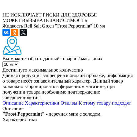
НЕ ИСКЛЮЧАЕТ РИСКИ ДЛЯ ЗДОРОВЬЯ
МОЖЕТ ВЫЗЫВАТЬ ЗАВИСИМОСТЬ
Жидкость Rell Salt Green "Frost Peppermint" 10 мл
Вы можете забрать данный товар
в 2 магазинах
Достигнуто максимальное количество
Данная продукция запрещена к онлайн продаже, информация
о товаре несёт ознакомительный характер. Данный товар
возможно забронировать в фирменном магазине, при
получении товара необходимо подтверждение
совершеннолетия.
Описание
Характеристики
Отзывы
К этому товару подходят
Описание
"Frost Peppermint"
- перечная мята с холодом.
Характеристики