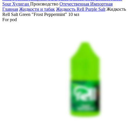
Sour
Хулиган
Производство
Отечественная
Импортная
Главная
Жидкости и табак
Жидкость Rell Purple Salt
Жидкость
Rell Salt Green "Frost Peppermint" 10 мл
For pod