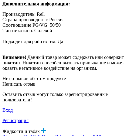
Дополнительная информация:
Производитель: Rell
Страна производства: Россия
Соотношение PG/VG: 50/50
Тип никотина: Солевой
Подходит для pod-систем: Да
Внимание!
Данный товар может содержать или содержит
никотин. Никотин способен вызвать привыкание и может
оказать негативное воздействие на организм.
Нет отзывов об этом продукте
Написать отзыв
Оставить отзыв могут только зарегистрированные
пользователи!
Вход
Регистрация
Жидкости и табак