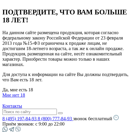
ПОДТВЕРДИТЕ, ЧТО ВАМ БОЛЬШЕ
18 ЛЕТ!
На данном сайте размещена продукция, которая согласно
федеральному закону Российской Федерации от 23 февраля
2013 года №15-ФЗ ограничена к продаже лицам, не
достигшим 18-летнего возраста, а так же к онлайн продаже.
Продукция, размещенная на сайте, несёт ознакомительный
характер. Приобрести товары можно только в наших
магазинах.
Для доступа к информации на сайте Вы должны подтвердить,
что Вам есть 18 лет.
Да, мне есть 18
Мне нет 18
Контакты
8 (495) 197-84-93
8 (800) 777-84-93
звонок бесплатный
Приём звонков:
с 9:00 до 22:00