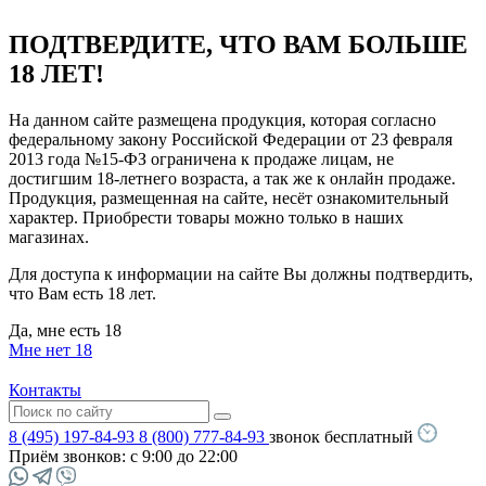
ПОДТВЕРДИТЕ, ЧТО ВАМ БОЛЬШЕ
18 ЛЕТ!
На данном сайте размещена продукция, которая согласно
федеральному закону Российской Федерации от 23 февраля
2013 года №15-ФЗ ограничена к продаже лицам, не
достигшим 18-летнего возраста, а так же к онлайн продаже.
Продукция, размещенная на сайте, несёт ознакомительный
характер. Приобрести товары можно только в наших
магазинах.
Для доступа к информации на сайте Вы должны подтвердить,
что Вам есть 18 лет.
Да, мне есть 18
Мне нет 18
Контакты
8 (495) 197-84-93
8 (800) 777-84-93
звонок бесплатный
Приём звонков:
с 9:00 до 22:00