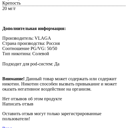
Крепость
20 мг/г
Дополнительная информация:
Производитель: VLAGA
Страна производства: Россия
Соотношение PG/VG: 50/50
Тип никотина: Солевой
Подходит для pod-систем: Да
Внимание!
Данный товар может содержать или содержит
никотин. Никотин способен вызвать привыкание и может
оказать негативное воздействие на организм.
Нет отзывов об этом продукте
Написать отзыв
Оставить отзыв могут только зарегистрированные
пользователи!