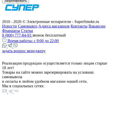
Забронировать
2010 - 2026 © Электронные испарители - SuperSmoke.ru
Новости
Самовывоз
Адреса магазинов
Контакты
Вакансии
Франшиза
Статьи
8 (800) 777-84-93
звонок бесплатный
Время работы:
с 9:00 до 22:00
задать вопрос менеджеру
Реализация продукции осуществляется только лицам старше
18 лет!
Товары на сайте можно зарезервировать на условиях
самовывоза
и оплаты в любом удобном магазине нашей сети.
Мы в социальных сетях: