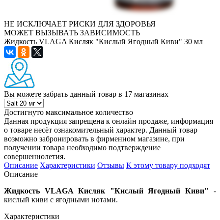
НЕ ИСКЛЮЧАЕТ РИСКИ ДЛЯ ЗДОРОВЬЯ
МОЖЕТ ВЫЗЫВАТЬ ЗАВИСИМОСТЬ
Жидкость VLAGA Кисляк "Кислый Ягодный Киви" 30 мл
Вы можете забрать данный товар
в 17 магазинах
Достигнуто максимальное количество
Данная продукция запрещена к онлайн продаже, информация
о товаре несёт ознакомительный характер. Данный товар
возможно забронировать в фирменном магазине, при
получении товара необходимо подтверждение
совершеннолетия.
Описание
Характеристики
Отзывы
К этому товару подходят
Описание
Жидкость VLAGA Кисляк "Кислый Ягодный Киви"
-
кислый киви с ягодными нотами.
Характеристики