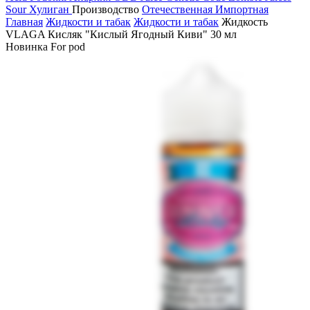
Sour
Хулиган
Производство
Отечественная
Импортная
Главная
Жидкости и табак
Жидкости и табак
Жидкость
VLAGA Кисляк "Кислый Ягодный Киви" 30 мл
Новинка
For pod