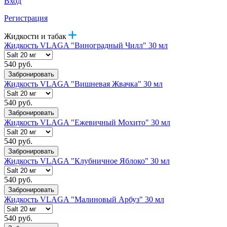
Вход
Регистрация
Жидкости и табак
Жидкость VLAGA "Виноградный Чилл" 30 мл
540 руб.
Забронировать
Жидкость VLAGA "Вишневая Жвачка" 30 мл
540 руб.
Забронировать
Жидкость VLAGA "Ежевичный Мохито" 30 мл
540 руб.
Забронировать
Жидкость VLAGA "Клубничное Яблоко" 30 мл
540 руб.
Забронировать
Жидкость VLAGA "Малиновый Арбуз" 30 мл
540 руб.