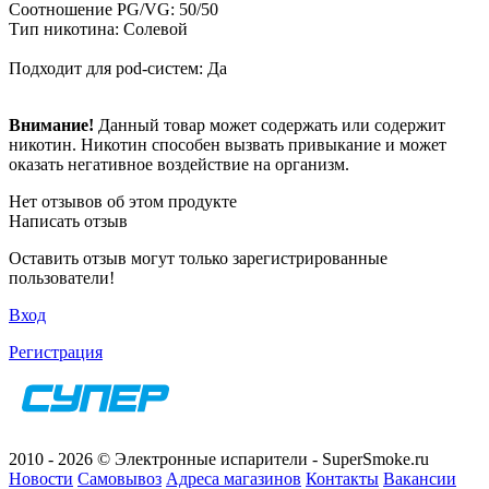
Соотношение PG/VG: 50/50
Тип никотина: Солевой
Подходит для pod-систем: Да
Внимание!
Данный товар может содержать или содержит
никотин. Никотин способен вызвать привыкание и может
оказать негативное воздействие на организм.
Нет отзывов об этом продукте
Написать отзыв
Оставить отзыв могут только зарегистрированные
пользователи!
Вход
Регистрация
2010 - 2026 © Электронные испарители - SuperSmoke.ru
Новости
Самовывоз
Адреса магазинов
Контакты
Вакансии