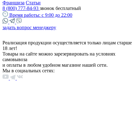
Франшиза
Статьи
8 (800) 777-84-93
звонок бесплатный
Время работы:
с 9:00 до 22:00
задать вопрос менеджеру
Реализация продукции осуществляется только лицам старше
18 лет!
Товары на сайте можно зарезервировать на условиях
самовывоза
и оплаты в любом удобном магазине нашей сети.
Мы в социальных сетях: