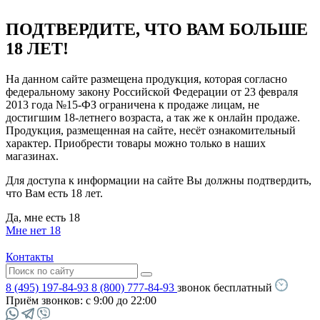
ПОДТВЕРДИТЕ, ЧТО ВАМ БОЛЬШЕ
18 ЛЕТ!
На данном сайте размещена продукция, которая согласно
федеральному закону Российской Федерации от 23 февраля
2013 года №15-ФЗ ограничена к продаже лицам, не
достигшим 18-летнего возраста, а так же к онлайн продаже.
Продукция, размещенная на сайте, несёт ознакомительный
характер. Приобрести товары можно только в наших
магазинах.
Для доступа к информации на сайте Вы должны подтвердить,
что Вам есть 18 лет.
Да, мне есть 18
Мне нет 18
Контакты
8 (495) 197-84-93
8 (800) 777-84-93
звонок бесплатный
Приём звонков:
с 9:00 до 22:00