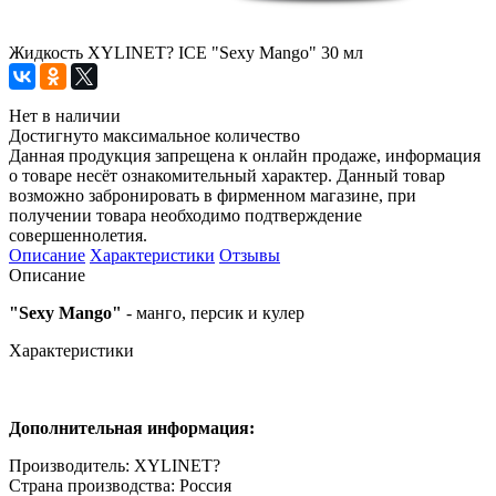
Жидкость XYLINET? ICE "Sexy Mango" 30 мл
Нет в наличии
Достигнуто максимальное количество
Данная продукция запрещена к онлайн продаже, информация
о товаре несёт ознакомительный характер. Данный товар
возможно забронировать в фирменном магазине, при
получении товара необходимо подтверждение
совершеннолетия.
Описание
Характеристики
Отзывы
Описание
"Sexy Mango"
- манго, персик и кулер
Характеристики
Дополнительная информация:
Производитель: XYLINET?
Страна производства: Россия