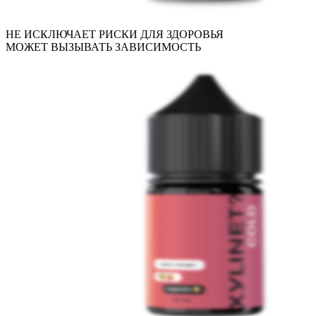
НЕ ИСКЛЮЧАЕТ РИСКИ ДЛЯ ЗДОРОВЬЯ
МОЖЕТ ВЫЗЫВАТЬ ЗАВИСИМОСТЬ