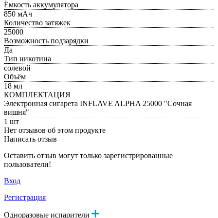
Ёмкость аккумулятора
850 мАч
Количество затяжек
25000
Возможность подзарядки
Да
Тип никотина
солевой
Объём
18 мл
КОМПЛЕКТАЦИЯ
Электронная сигарета INFLAVE ALPHA 25000 "Сочная
вишня"
1 шт
Нет отзывов об этом продукте
Написать отзыв
Оставить отзыв могут только зарегистрированные
пользователи!
Вход
Регистрация
Одноразовые испарители