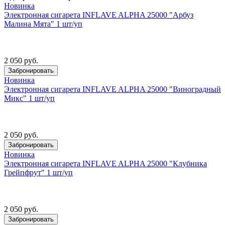
Новинка
Электронная сигарета INFLAVE ALPHA 25000 "Арбуз
Малина Мята" 1 шт/уп
2 050 руб.
Забронировать
Новинка
Электронная сигарета INFLAVE ALPHA 25000 "Виноградный
Микс" 1 шт/уп
2 050 руб.
Забронировать
Новинка
Электронная сигарета INFLAVE ALPHA 25000 "Клубника
Грейпфрут" 1 шт/уп
2 050 руб.
Забронировать