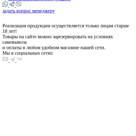
задать вопрос менеджеру
Реализация продукции осуществляется только лицам старше
18 лет!
Товары на сайте можно зарезервировать на условиях
самовывоза
и оплаты в любом удобном магазине нашей сети.
Мы в социальных сетях: