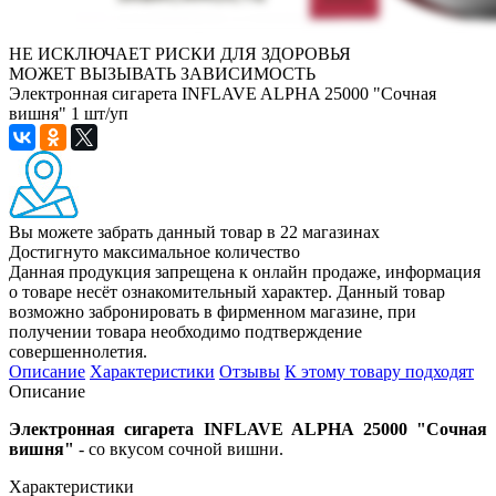
НЕ ИСКЛЮЧАЕТ РИСКИ ДЛЯ ЗДОРОВЬЯ
МОЖЕТ ВЫЗЫВАТЬ ЗАВИСИМОСТЬ
Электронная сигарета INFLAVE ALPHA 25000 "Сочная
вишня" 1 шт/уп
Вы можете забрать данный товар
в 22 магазинах
Достигнуто максимальное количество
Данная продукция запрещена к онлайн продаже, информация
о товаре несёт ознакомительный характер. Данный товар
возможно забронировать в фирменном магазине, при
получении товара необходимо подтверждение
совершеннолетия.
Описание
Характеристики
Отзывы
К этому товару подходят
Описание
Электронная сигарета INFLAVE ALPHA 25000 "Сочная
вишня"
- со вкусом сочной вишни.
Характеристики