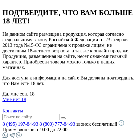
ПОДТВЕРДИТЕ, ЧТО ВАМ БОЛЬШЕ
18 ЛЕТ!
На данном сайте размещена продукция, которая согласно
федеральному закону Российской Федерации от 23 февраля
2013 года №15-ФЗ ограничена к продаже лицам, не
достигшим 18-летнего возраста, а так же к онлайн продаже.
Продукция, размещенная на сайте, несёт ознакомительный
характер. Приобрести товары можно только в наших
магазинах.
Для доступа к информации на сайте Вы должны подтвердить,
что Вам есть 18 лет.
Да, мне есть 18
Мне нет 18
Контакты
8 (495) 197-84-93
8 (800) 777-84-93
звонок бесплатный
Приём звонков:
с 9:00 до 22:00